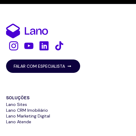
FALAR COM ESPECIALISTA
SOLUÇÕES
Lano Sites
Lano CRM Imobiliário
Lano Marketing Digital
Lano Atende