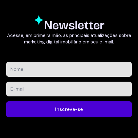
Newsletter
Acesse, em primeira mão, as principais atualizações sobre
marketing digital imobiliário em seu e-mail.
Nome
*
E-
mail
*
Inscreva-se