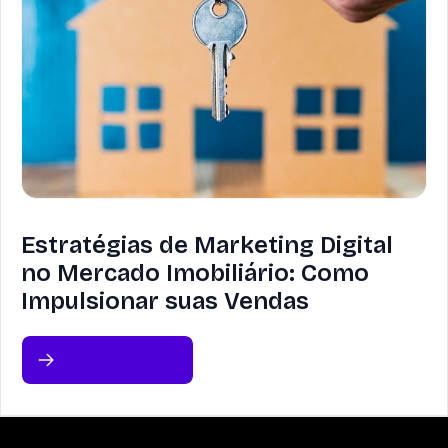
Estratégias de Marketing Digital
no Mercado Imobiliário: Como
Impulsionar suas Vendas
Leia sobre