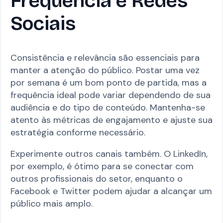
Frequência e Redes
Sociais
Consistência e relevância são essenciais para
manter a atenção do público. Postar uma vez
por semana é um bom ponto de partida, mas a
frequência ideal pode variar dependendo de sua
audiência e do tipo de conteúdo. Mantenha-se
atento às métricas de engajamento e ajuste sua
estratégia conforme necessário.
Experimente outros canais também. O LinkedIn,
por exemplo, é ótimo para se conectar com
outros profissionais do setor, enquanto o
Facebook e Twitter podem ajudar a alcançar um
público mais amplo.