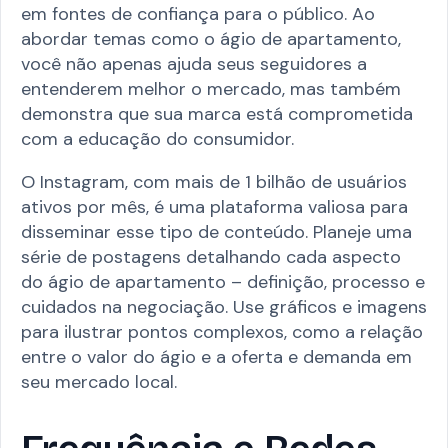
em fontes de confiança para o público. Ao
abordar temas como o ágio de apartamento,
você não apenas ajuda seus seguidores a
entenderem melhor o mercado, mas também
demonstra que sua marca está comprometida
com a educação do consumidor.
O Instagram, com mais de 1 bilhão de usuários
ativos por mês, é uma plataforma valiosa para
disseminar esse tipo de conteúdo. Planeje uma
série de postagens detalhando cada aspecto
do ágio de apartamento – definição, processo e
cuidados na negociação. Use gráficos e imagens
para ilustrar pontos complexos, como a relação
entre o valor do ágio e a oferta e demanda em
seu mercado local.