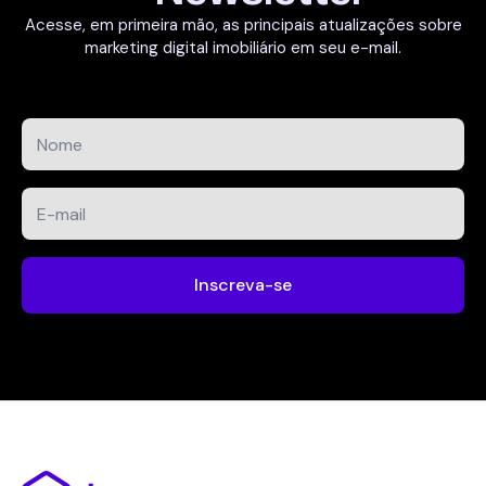
Acesse, em primeira mão, as principais atualizações sobre
marketing digital imobiliário em seu e-mail.
Nome
*
E-
mail
*
Inscreva-se