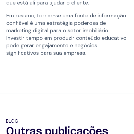
que está ali para ajudar o cliente.
Em resumo, tornar-se uma fonte de informação
confiável é uma estratégia poderosa de
marketing digital para o setor imobiliário.
Investir tempo em produzir conteúdo educativo
pode gerar engajamento e negócios
significativos para sua empresa.
BLOG
Outras publicações