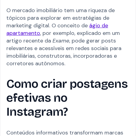
O mercado imobiliário tem uma riqueza de
tópicos para explorar em estratégias de
marketing digital. O conceito de
ágio de
apartamento
, por exemplo, explicado em um
artigo recente da
Exame
, pode gerar posts
relevantes e acessíveis em redes sociais para
imobiliárias, construtoras, incorporadoras e
corretores autônomos.
Como criar postagens
efetivas no
Instagram?
Conteúdos informativos transformam marcas