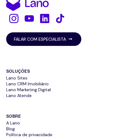
FALAR COM ESPECIALISTA
SOLUÇÕES
Lano Sites
Lano CRM Imobiliário
Lano Marketing Digital
Lano Atende
SOBRE
A Lano
Blog
Política de privacidade