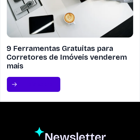
9 Ferramentas Gratuitas para
Corretores de Imóveis venderem
mais
Leia sobre
Newsletter