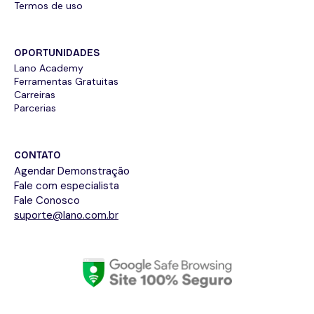
Termos de uso
OPORTUNIDADES
Lano Academy
Ferramentas Gratuitas
Carreiras
Parcerias
CONTATO
Agendar Demonstração
Fale com especialista
Fale Conosco
suporte@lano.com.br