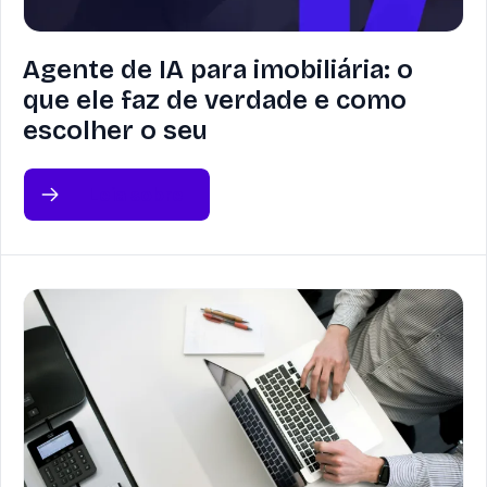
Agente de IA para imobiliária: o
que ele faz de verdade e como
escolher o seu
Leia sobre