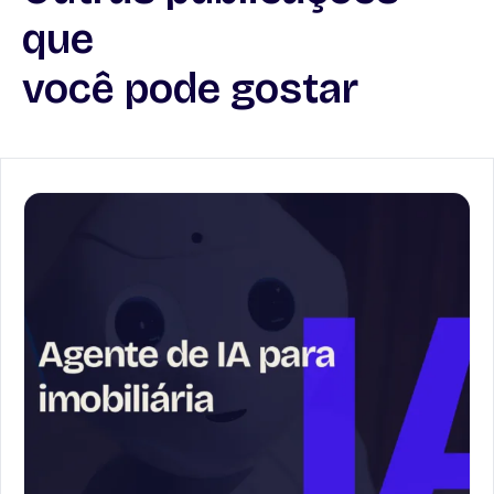
que
você pode gostar