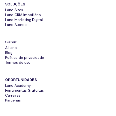
SOLUÇÕES
Lano Sites
Lano CRM Imobiliário
Lano Marketing Digital
Lano Atende
SOBRE
A Lano
Blog
Política de privacidade
Termos de uso
OPORTUNIDADES
Lano Academy
Ferramentas Gratuitas
Carreiras
Parcerias