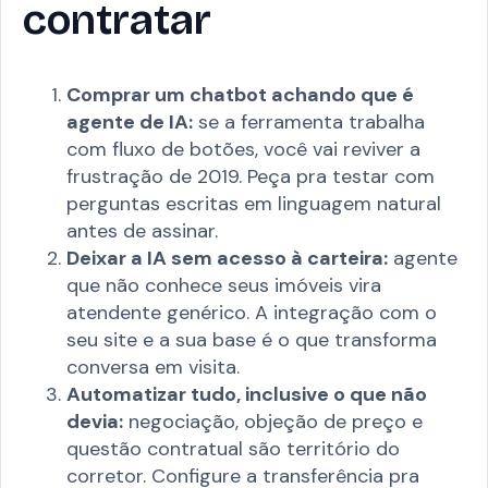
contratar
Comprar um chatbot achando que é
agente de IA:
se a ferramenta trabalha
com fluxo de botões, você vai reviver a
frustração de 2019. Peça pra testar com
perguntas escritas em linguagem natural
antes de assinar.
Deixar a IA sem acesso à carteira:
agente
que não conhece seus imóveis vira
atendente genérico. A integração com o
seu site e a sua base é o que transforma
conversa em visita.
Automatizar tudo, inclusive o que não
devia:
negociação, objeção de preço e
questão contratual são território do
corretor. Configure a transferência pra