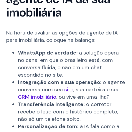
imobiliária
Na hora de avaliar as opções de agente de IA
para imobiliária, coloque na balança:
WhatsApp de verdade:
a solução opera
no canal em que o brasileiro está, com
conversa fluida, e não em um chat
escondido no site.
Integração com a sua operação:
o agente
conversa com seu
site
, sua carteira e seu
CRM imobiliário
, ou vive em uma ilha?
Transferência inteligente:
o corretor
recebe o lead com o histórico completo,
não só um telefone solto.
Personalização de tom:
a IA fala como a