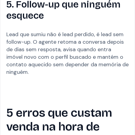
5. Follow-up que ninguém
esquece
Lead que sumiu não é lead perdido, é lead sem
follow-up. O agente retoma a conversa depois
de dias sem resposta, avisa quando entra
imóvel novo com o perfil buscado e mantém o
contato aquecido sem depender da memória de
ninguém.
5 erros que custam
venda na hora de