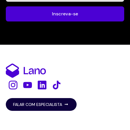
Inscreva-se
FALAR COM ESPECIALISTA