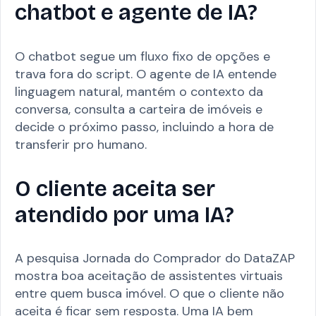
chatbot e agente de IA?
O chatbot segue um fluxo fixo de opções e
trava fora do script. O agente de IA entende
linguagem natural, mantém o contexto da
conversa, consulta a carteira de imóveis e
decide o próximo passo, incluindo a hora de
transferir pro humano.
O cliente aceita ser
atendido por uma IA?
A pesquisa Jornada do Comprador do DataZAP
mostra boa aceitação de assistentes virtuais
entre quem busca imóvel. O que o cliente não
aceita é ficar sem resposta. Uma IA bem