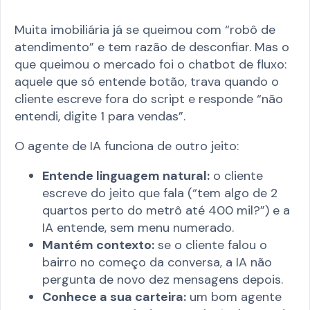
Muita imobiliária já se queimou com “robô de
atendimento” e tem razão de desconfiar. Mas o
que queimou o mercado foi o chatbot de fluxo:
aquele que só entende botão, trava quando o
cliente escreve fora do script e responde “não
entendi, digite 1 para vendas”.
O agente de IA funciona de outro jeito:
Entende linguagem natural:
o cliente
escreve do jeito que fala (“tem algo de 2
quartos perto do metrô até 400 mil?”) e a
IA entende, sem menu numerado.
Mantém contexto:
se o cliente falou o
bairro no começo da conversa, a IA não
pergunta de novo dez mensagens depois.
Conhece a sua carteira:
um bom agente