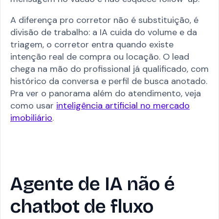
A diferença pro corretor não é substituição, é
divisão de trabalho: a IA cuida do volume e da
triagem, o corretor entra quando existe
intenção real de compra ou locação. O lead
chega na mão do profissional já qualificado, com
histórico da conversa e perfil de busca anotado.
Pra ver o panorama além do atendimento, veja
como usar
inteligência artificial no mercado
imobiliário
.
Agente de IA não é
chatbot de fluxo