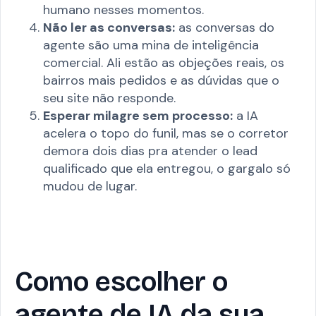
humano nesses momentos.
Não ler as conversas:
as conversas do
agente são uma mina de inteligência
comercial. Ali estão as objeções reais, os
bairros mais pedidos e as dúvidas que o
seu site não responde.
Esperar milagre sem processo:
a IA
acelera o topo do funil, mas se o corretor
demora dois dias pra atender o lead
qualificado que ela entregou, o gargalo só
mudou de lugar.
Como escolher o
agente de IA da sua