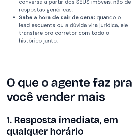
conversa a partir dos SEUS imóveis, não de
respostas genéricas.
Sabe a hora de sair de cena:
quando o
lead esquenta ou a dúvida vira jurídica, ele
transfere pro corretor com todo o
histórico junto.
O que o agente faz pra
você vender mais
1. Resposta imediata, em
qualquer horário