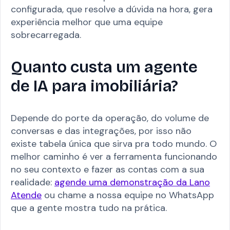
configurada, que resolve a dúvida na hora, gera
experiência melhor que uma equipe
sobrecarregada.
Quanto custa um agente
de IA para imobiliária?
Depende do porte da operação, do volume de
conversas e das integrações, por isso não
existe tabela única que sirva pra todo mundo. O
melhor caminho é ver a ferramenta funcionando
no seu contexto e fazer as contas com a sua
realidade:
agende uma demonstração da Lano
Atende
ou chame a nossa equipe no WhatsApp
que a gente mostra tudo na prática.