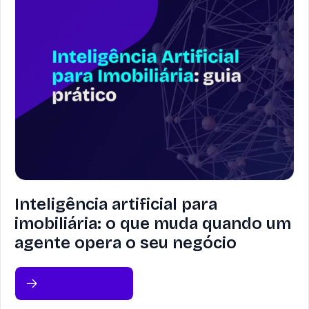
Inteligência artificial para
imobiliária: o que muda quando um
agente opera o seu negócio
Leia sobre