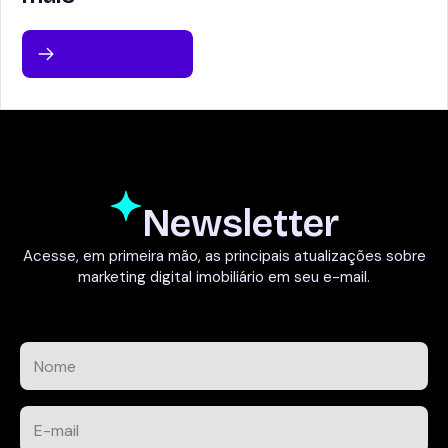
Leia sobre
Newsletter
Acesse, em primeira mão, as principais atualizações sobre
marketing digital imobiliário em seu e-mail.
Nome
*
E-
mail
*