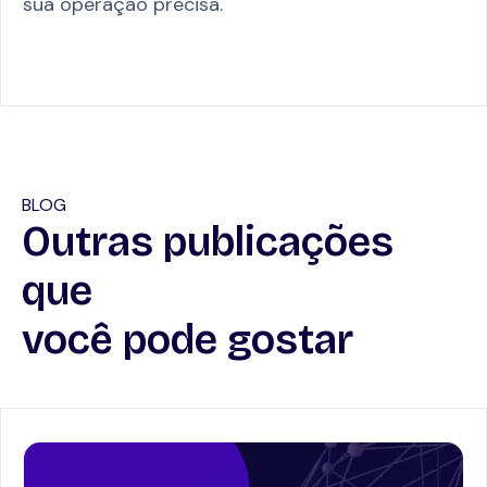
sua operação precisa.
BLOG
Outras publicações
que
você pode gostar