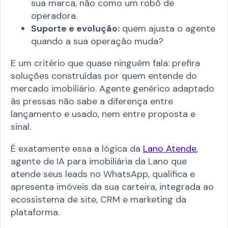
sua marca, não como um robô de
operadora.
Suporte e evolução:
quem ajusta o agente
quando a sua operação muda?
E um critério que quase ninguém fala: prefira
soluções construídas por quem entende do
mercado imobiliário. Agente genérico adaptado
às pressas não sabe a diferença entre
lançamento e usado, nem entre proposta e
sinal.
É exatamente essa a lógica da
Lano Atende
,
agente de IA para imobiliária da Lano que
atende seus leads no WhatsApp, qualifica e
apresenta imóveis da sua carteira, integrada ao
ecossistema de site, CRM e marketing da
plataforma.