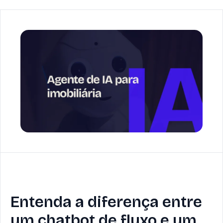
Entenda a diferença entre
um chatbot de fluxo e um