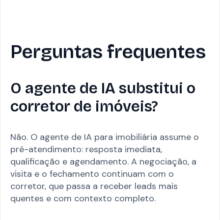
Perguntas frequentes
O agente de IA substitui o
corretor de imóveis?
Não. O agente de IA para imobiliária assume o
pré-atendimento: resposta imediata,
qualificação e agendamento. A negociação, a
visita e o fechamento continuam com o
corretor, que passa a receber leads mais
quentes e com contexto completo.