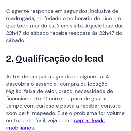
O agente responde em segundos, inclusive de
madrugada, no feriado e no horário de pico em
que todo mundo está em visita. Aquele lead das
22h47 do sábado recebe resposta às 22h47 do
sábado.
2. Qualificação do lead
Antes de ocupar a agenda de alguém, a IA
descobre o essencial: compra ou locação,
região, faixa de valor, prazo, necessidade de
financiamento. O corretor para de gastar
tempo com curioso e passa a receber contato
com perfil mapeado. E se o problema for volume
no topo do funil, veja como
captar leads
imobiliários
.