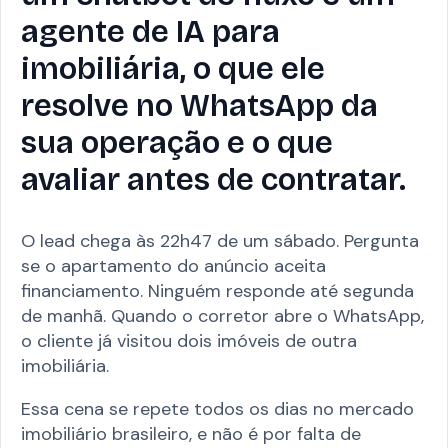
agente de IA para
imobiliária, o que ele
resolve no WhatsApp da
sua operação e o que
avaliar antes de contratar.
O lead chega às 22h47 de um sábado. Pergunta
se o apartamento do anúncio aceita
financiamento. Ninguém responde até segunda
de manhã. Quando o corretor abre o WhatsApp,
o cliente já visitou dois imóveis de outra
imobiliária.
Essa cena se repete todos os dias no mercado
imobiliário brasileiro, e não é por falta de