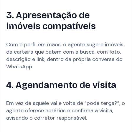
3. Apresentação de
imóveis compatíveis
Com o perfil em mãos, o agente sugere imóveis
da carteira que batem com a busca, com foto,
descrição e link, dentro da própria conversa do
WhatsApp.
4. Agendamento de visita
Em vez de aquele vai e volta de “pode terça?”, o
agente oferece horários e confirma a visita,
avisando o corretor responsável.