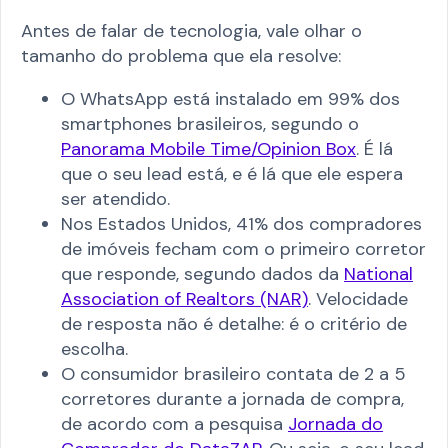
Antes de falar de tecnologia, vale olhar o
tamanho do problema que ela resolve:
O WhatsApp está instalado em 99% dos
smartphones brasileiros, segundo o
Panorama Mobile Time/Opinion Box
. É lá
que o seu lead está, e é lá que ele espera
ser atendido.
Nos Estados Unidos, 41% dos compradores
de imóveis fecham com o primeiro corretor
que responde, segundo dados da
National
Association of Realtors (NAR)
. Velocidade
de resposta não é detalhe: é o critério de
escolha.
O consumidor brasileiro contata de 2 a 5
corretores durante a jornada de compra,
de acordo com a pesquisa
Jornada do