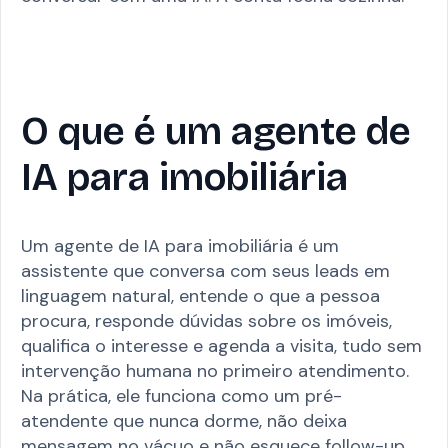
O que é um agente de
IA para imobiliária
Um agente de IA para imobiliária é um
assistente que conversa com seus leads em
linguagem natural, entende o que a pessoa
procura, responde dúvidas sobre os imóveis,
qualifica o interesse e agenda a visita, tudo sem
intervenção humana no primeiro atendimento.
Na prática, ele funciona como um pré-
atendente que nunca dorme, não deixa
mensagem no vácuo e não esquece follow-up.