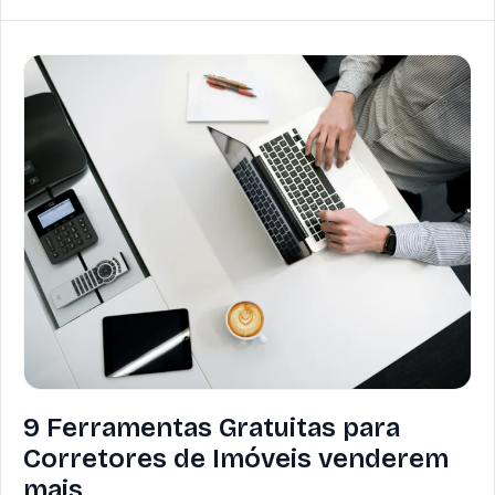
9 Ferramentas Gratuitas para
Corretores de Imóveis venderem
mais