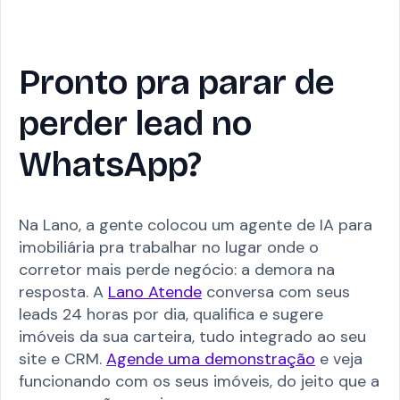
Pronto pra parar de
perder lead no
WhatsApp?
Na Lano, a gente colocou um agente de IA para
imobiliária pra trabalhar no lugar onde o
corretor mais perde negócio: a demora na
resposta. A
Lano Atende
conversa com seus
leads 24 horas por dia, qualifica e sugere
imóveis da sua carteira, tudo integrado ao seu
site e CRM.
Agende uma demonstração
e veja
funcionando com os seus imóveis, do jeito que a