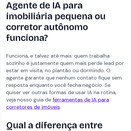
Agente de IA para
imobiliária pequena ou
corretor autônomo
funciona?
Funciona, e talvez até mais: quem trabalha
sozinho é justamente quem mais perde lead por
estar em visita, no plantão ou dormindo. O
agente garante que nenhum contato fique sem
resposta enquanto você fecha negócio. Se
quiser ver outras formas de usar IA na rotina,
veja nosso guia de
ferramentas de IA para
corretores de imóveis
.
Qual a diferença entre