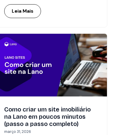
Leia Mais
Como criar um site imobiliário
na Lano em poucos minutos
(passo a passo completo)
março 31, 2026