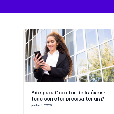
Site para Corretor de Imóveis:
todo corretor precisa ter um?
junho 3, 2026