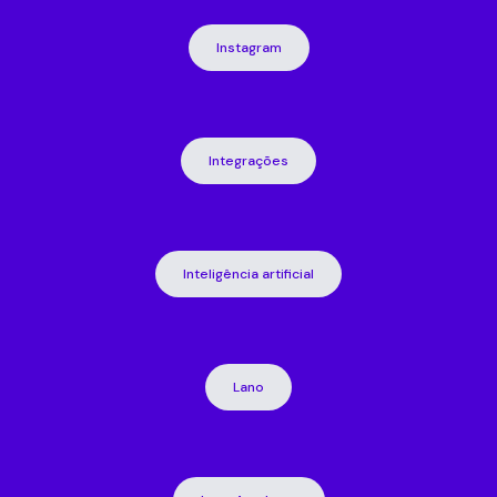
Instagram
Integrações
Inteligência artificial
Lano