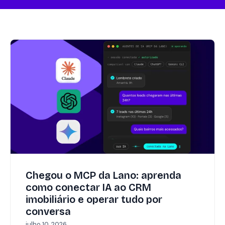
Chegou o MCP da Lano: aprenda
como conectar IA ao CRM
imobiliário e operar tudo por
conversa
julho 10, 2026