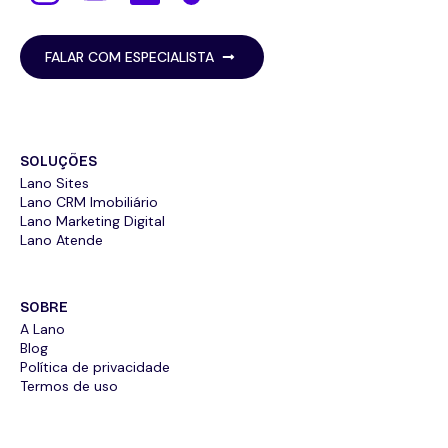
FALAR COM ESPECIALISTA
SOLUÇÕES
Lano Sites
Lano CRM Imobiliário
Lano Marketing Digital
Lano Atende
SOBRE
A Lano
Blog
Política de privacidade
Termos de uso