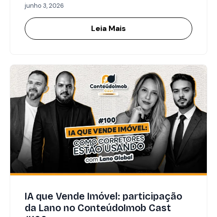
junho 3, 2026
Leia Mais
IA que Vende Imóvel: participação
da Lano no ConteúdoImob Cast