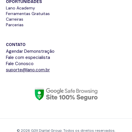
OPORTUNIDADES
Lano Academy
Ferramentas Gratuitas
Carreiras
Parcerias
CONTATO
Agendar Demonstração
Fale com especialista
Fale Conosco
suporte@lano.com.br
© 2026 G3X Digital Group. Todos os direitos reservados.