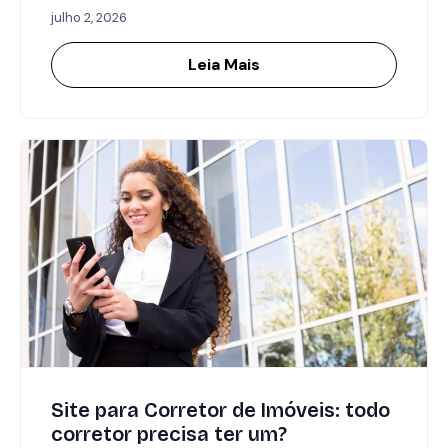
julho 2, 2026
Leia Mais
Site para Corretor de Imóveis: todo
corretor precisa ter um?