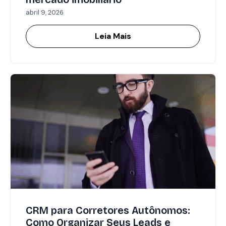
abril 9, 2026
Leia Mais
CRM para Corretores Autônomos:
Como Organizar Seus Leads e