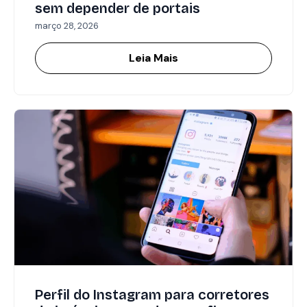
sem depender de portais
março 28, 2026
Leia Mais
Perfil do Instagram para corretores