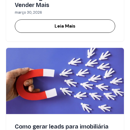
Vender Mais
março 30, 2026
Leia Mais
Como gerar leads para imobiliária