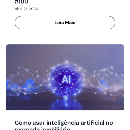
#100
abril 23, 2026
Leia Mais
Como usar inteligência artificial no
mercado imobiliário