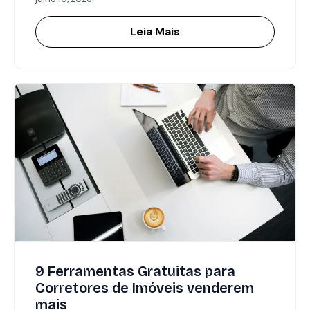
Leia Mais
9 Ferramentas Gratuitas para
Corretores de Imóveis venderem
mais