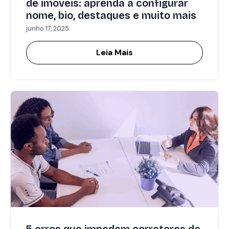
de imóveis: aprenda a configurar
nome, bio, destaques e muito mais
junho 17, 2025
Leia Mais