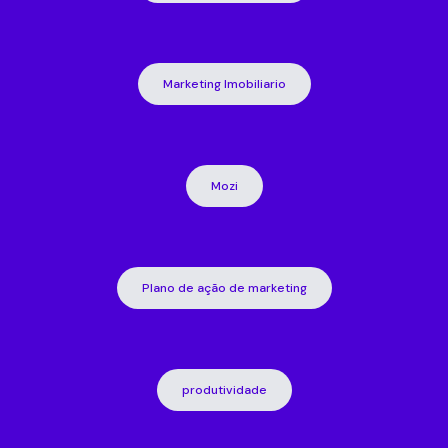
Marketing Imobiliario
Mozi
Plano de ação de marketing
produtividade