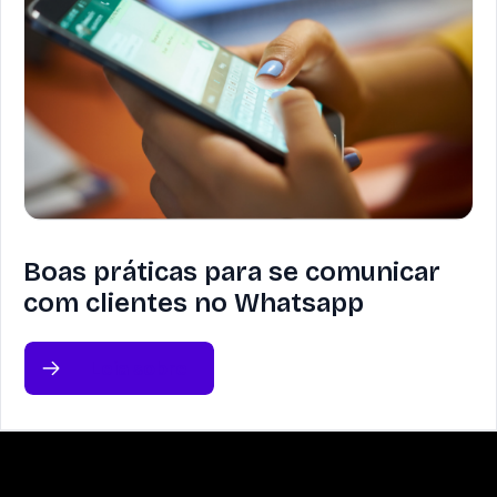
Boas práticas para se comunicar
com clientes no Whatsapp
Leia sobre