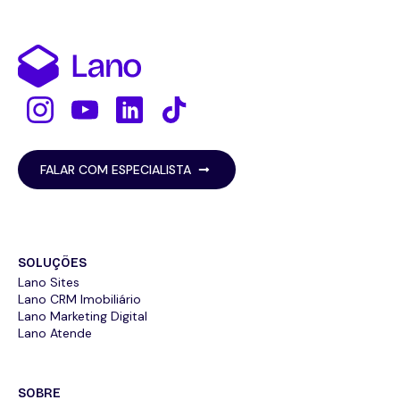
FALAR COM ESPECIALISTA
SOLUÇÕES
Lano Sites
Lano CRM Imobiliário
Lano Marketing Digital
Lano Atende
SOBRE