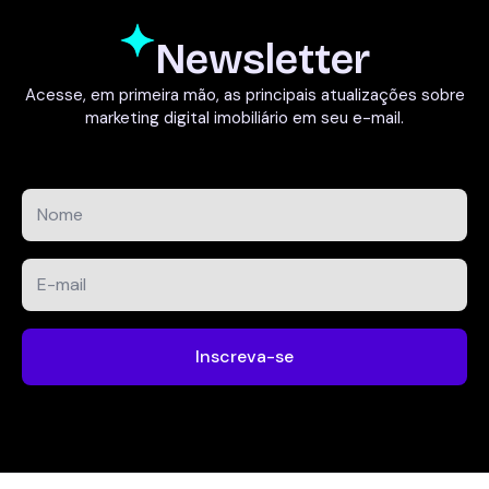
Newsletter
Acesse, em primeira mão, as principais atualizações sobre
marketing digital imobiliário em seu e-mail.
Nome
*
E-
mail
*
Inscreva-se