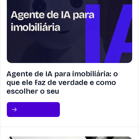
Agente de IA para imobiliária: o
que ele faz de verdade e como
escolher o seu
Leia sobre