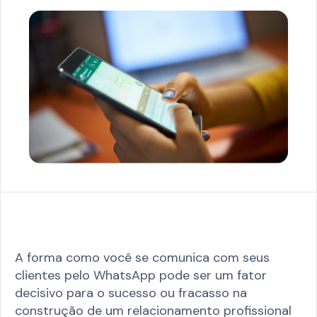
A forma como você se comunica com seus
clientes pelo WhatsApp pode ser um fator
decisivo para o sucesso ou fracasso na
construção de um relacionamento profissional