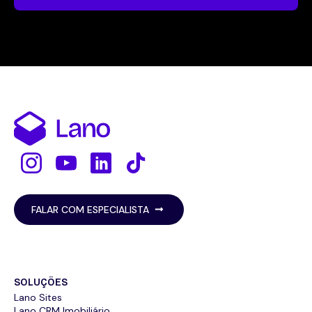
FALAR COM ESPECIALISTA
SOLUÇÕES
Lano Sites
Lano CRM Imobiliário