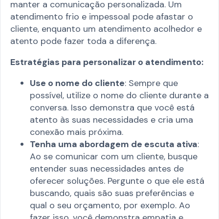
manter a comunicação personalizada. Um
atendimento frio e impessoal pode afastar o
cliente, enquanto um atendimento acolhedor e
atento pode fazer toda a diferença.
Estratégias para personalizar o atendimento:
Use o nome do cliente
: Sempre que
possível, utilize o nome do cliente durante a
conversa. Isso demonstra que você está
atento às suas necessidades e cria uma
conexão mais próxima.
Tenha uma abordagem de escuta ativa
:
Ao se comunicar com um cliente, busque
entender suas necessidades antes de
oferecer soluções. Pergunte o que ele está
buscando, quais são suas preferências e
qual o seu orçamento, por exemplo. Ao
fazer isso, você demonstra empatia e