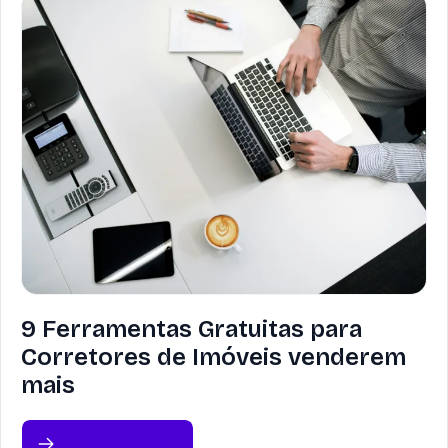
9 Ferramentas Gratuitas para
Corretores de Imóveis venderem
mais
Leia sobre