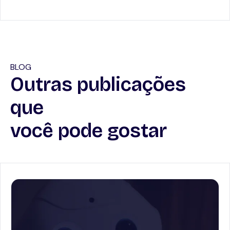
BLOG
Outras publicações
que
você pode gostar