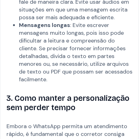
fale de maneira clara. Evite usar áudios em
situações em que uma mensagem escrita
possa ser mais adequada e eficiente.
Mensagens longas
: Evite escrever
mensagens muito longas, pois isso pode
dificultar a leitura e compreensão do
cliente. Se precisar fornecer informações
detalhadas, divida o texto em partes
menores ou, se necessário, utilize arquivos
de texto ou PDF que possam ser acessados
facilmente.
3. Como manter a personalização
sem perder tempo
Embora o WhatsApp permita um atendimento
rápido, é fundamental que o corretor consiga