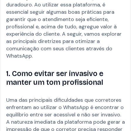
duradouro. Ao utilizar essa plataforma, é
essencial seguir algumas boas práticas para
garantir que o atendimento seja eficiente,
profissional e, acima de tudo, agregue valor à
experiência do cliente. A seguir, vamos explorar
as principais diretrizes para otimizar a
comunicação com seus clientes através do
WhatsApp.
1. Como evitar ser invasivo e
manter um tom profissional
Uma das principais dificuldades que corretores
enfrentam ao utilizar o WhatsApp é encontrar o
equilíbrio entre ser acessível e não ser invasivo.
A natureza imediata da plataforma pode gerar a
impressão de que o corretor precisa responder