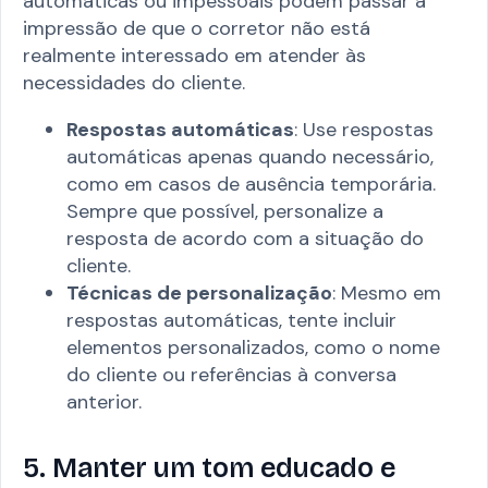
automáticas ou impessoais podem passar a
impressão de que o corretor não está
realmente interessado em atender às
necessidades do cliente.
Respostas automáticas
: Use respostas
automáticas apenas quando necessário,
como em casos de ausência temporária.
Sempre que possível, personalize a
resposta de acordo com a situação do
cliente.
Técnicas de personalização
: Mesmo em
respostas automáticas, tente incluir
elementos personalizados, como o nome
do cliente ou referências à conversa
anterior.
5. Manter um tom educado e