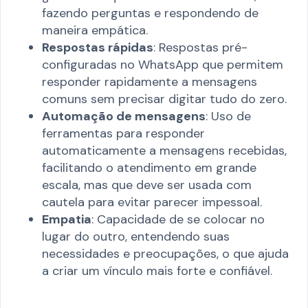
fazendo perguntas e respondendo de
maneira empática.
Respostas rápidas
: Respostas pré-
configuradas no WhatsApp que permitem
responder rapidamente a mensagens
comuns sem precisar digitar tudo do zero.
Automação de mensagens
: Uso de
ferramentas para responder
automaticamente a mensagens recebidas,
facilitando o atendimento em grande
escala, mas que deve ser usada com
cautela para evitar parecer impessoal.
Empatia
: Capacidade de se colocar no
lugar do outro, entendendo suas
necessidades e preocupações, o que ajuda
a criar um vínculo mais forte e confiável.