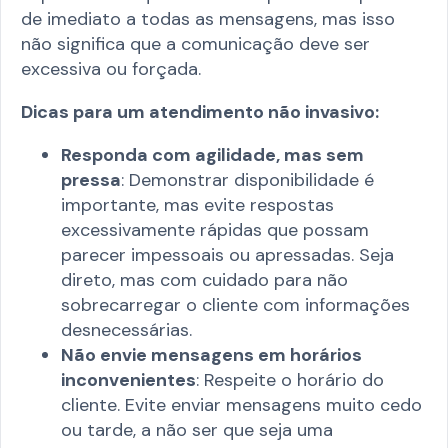
de imediato a todas as mensagens, mas isso
não significa que a comunicação deve ser
excessiva ou forçada.
Dicas para um atendimento não invasivo:
Responda com agilidade, mas sem
pressa
: Demonstrar disponibilidade é
importante, mas evite respostas
excessivamente rápidas que possam
parecer impessoais ou apressadas. Seja
direto, mas com cuidado para não
sobrecarregar o cliente com informações
desnecessárias.
Não envie mensagens em horários
inconvenientes
: Respeite o horário do
cliente. Evite enviar mensagens muito cedo
ou tarde, a não ser que seja uma