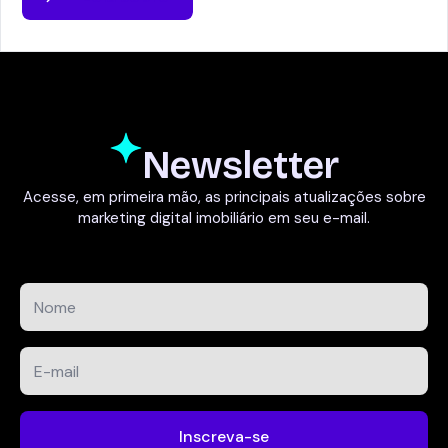
Newsletter
Acesse, em primeira mão, as principais atualizações sobre
marketing digital imobiliário em seu e-mail.
Nome
*
E-
mail
*
Inscreva-se