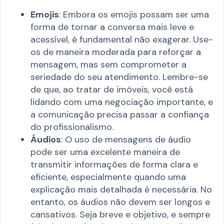
Emojis
: Embora os emojis possam ser uma
forma de tornar a conversa mais leve e
acessível, é fundamental não exagerar. Use-
os de maneira moderada para reforçar a
mensagem, mas sem comprometer a
seriedade do seu atendimento. Lembre-se
de que, ao tratar de imóveis, você está
lidando com uma negociação importante, e
a comunicação precisa passar a confiança
do profissionalismo.
Áudios
: O uso de mensagens de áudio
pode ser uma excelente maneira de
transmitir informações de forma clara e
eficiente, especialmente quando uma
explicação mais detalhada é necessária. No
entanto, os áudios não devem ser longos e
cansativos. Seja breve e objetivo, e sempre