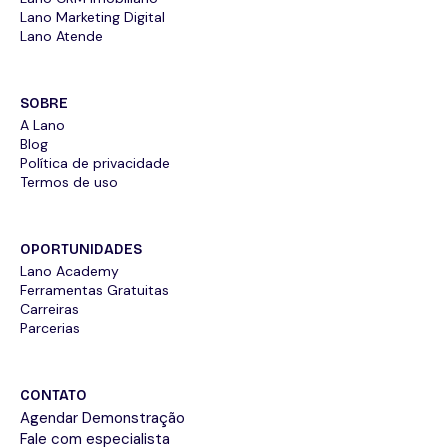
Lano Marketing Digital
Lano Atende
SOBRE
A Lano
Blog
Política de privacidade
Termos de uso
OPORTUNIDADES
Lano Academy
Ferramentas Gratuitas
Carreiras
Parcerias
CONTATO
Agendar Demonstração
Fale com especialista