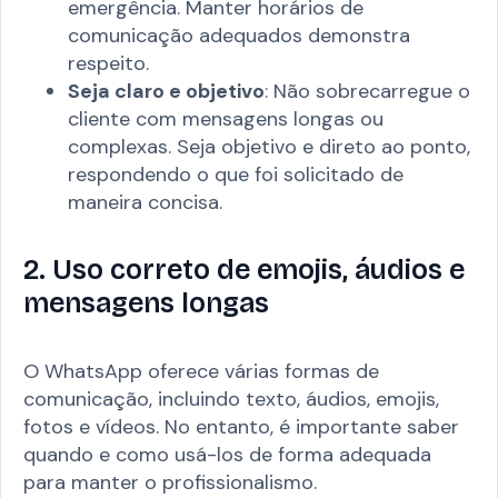
emergência. Manter horários de
comunicação adequados demonstra
respeito.
Seja claro e objetivo
: Não sobrecarregue o
cliente com mensagens longas ou
complexas. Seja objetivo e direto ao ponto,
respondendo o que foi solicitado de
maneira concisa.
2. Uso correto de emojis, áudios e
mensagens longas
O WhatsApp oferece várias formas de
comunicação, incluindo texto, áudios, emojis,
fotos e vídeos. No entanto, é importante saber
quando e como usá-los de forma adequada
para manter o profissionalismo.