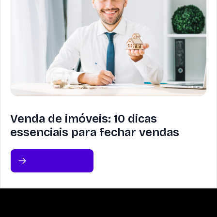
Venda de imóveis: 10 dicas
essenciais para fechar vendas
Leia sobre