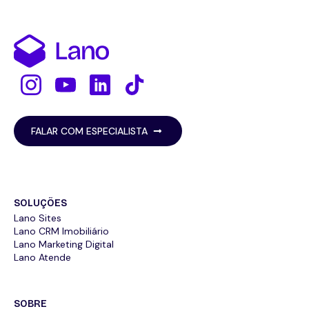
FALAR COM ESPECIALISTA
SOLUÇÕES
Lano Sites
Lano CRM Imobiliário
Lano Marketing Digital
Lano Atende
SOBRE