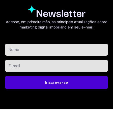
Newsletter
Acesse, em primeira mão, as principais atualizações sobre
marketing digital imobiliário em seu e-mail.
Nome
*
E-
mail
*
Inscreva-se