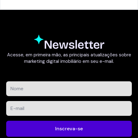
Newsletter
Acesse, em primeira mão, as principais atualizações sobre
marketing digital imobiliário em seu e-mail.
Nome
*
E-
mail
*
Inscreva-se