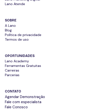
Lano Atende
SOBRE
A Lano
Blog
Política de privacidade
Termos de uso
OPORTUNIDADES
Lano Academy
Ferramentas Gratuitas
Carreiras
Parcerias
CONTATO
Agendar Demonstração
Fale com especialista
Fale Conosco