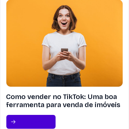
Como vender no TikTok: Uma boa
ferramenta para venda de imóveis
Leia sobre