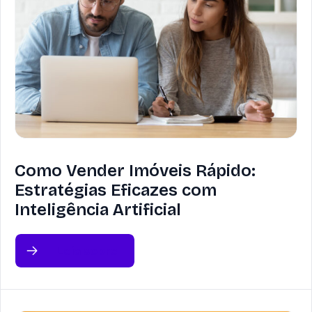
Como Vender Imóveis Rápido:
Estratégias Eficazes com
Inteligência Artificial
Leia sobre