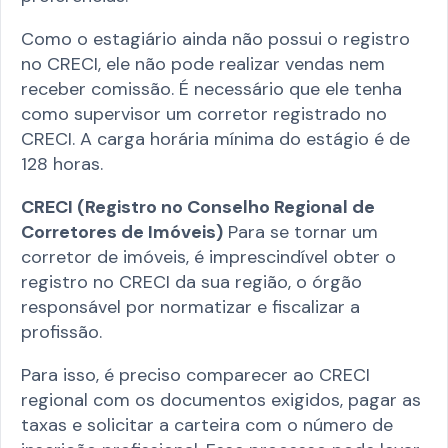
Como o estagiário ainda não possui o registro
no CRECI, ele não pode realizar vendas nem
receber comissão. É necessário que ele tenha
como supervisor um corretor registrado no
CRECI. A carga horária mínima do estágio é de
128 horas.
CRECI (Registro no Conselho Regional de
Corretores de Imóveis)
Para se tornar um
corretor de imóveis, é imprescindível obter o
registro no CRECI da sua região, o órgão
responsável por normatizar e fiscalizar a
profissão.
Para isso, é preciso comparecer ao CRECI
regional com os documentos exigidos, pagar as
taxas e solicitar a carteira com o número de