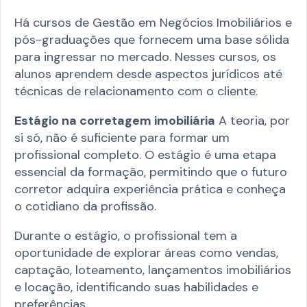
Há cursos de Gestão em Negócios Imobiliários e
pós-graduações que fornecem uma base sólida
para ingressar no mercado. Nesses cursos, os
alunos aprendem desde aspectos jurídicos até
técnicas de relacionamento com o cliente.
Estágio na corretagem imobiliária
A teoria, por
si só, não é suficiente para formar um
profissional completo. O estágio é uma etapa
essencial da formação, permitindo que o futuro
corretor adquira experiência prática e conheça
o cotidiano da profissão.
Durante o estágio, o profissional tem a
oportunidade de explorar áreas como vendas,
captação, loteamento, lançamentos imobiliários
e locação, identificando suas habilidades e
preferências.