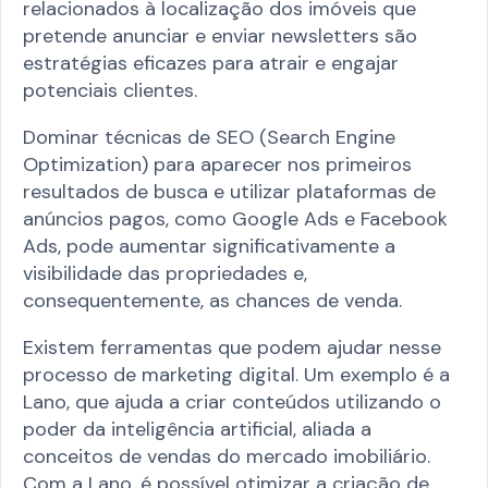
relacionados à localização dos imóveis que
pretende anunciar e enviar newsletters são
estratégias eficazes para atrair e engajar
potenciais clientes.
Dominar técnicas de SEO (Search Engine
Optimization) para aparecer nos primeiros
resultados de busca e utilizar plataformas de
anúncios pagos, como Google Ads e Facebook
Ads, pode aumentar significativamente a
visibilidade das propriedades e,
consequentemente, as chances de venda.
Existem ferramentas que podem ajudar nesse
processo de marketing digital. Um exemplo é a
Lano, que ajuda a criar conteúdos utilizando o
poder da inteligência artificial, aliada a
conceitos de vendas do mercado imobiliário.
Com a Lano, é possível otimizar a criação de