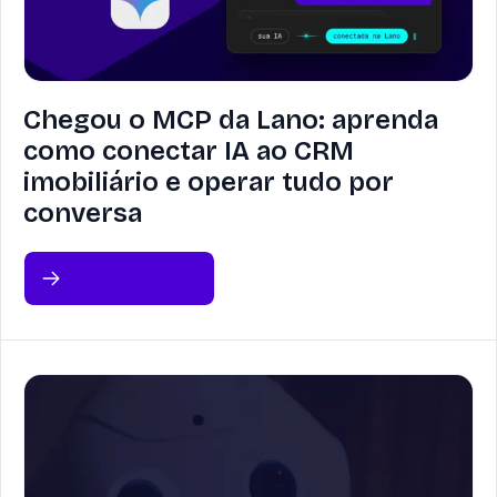
Chegou o MCP da Lano: aprenda
como conectar IA ao CRM
imobiliário e operar tudo por
conversa
Leia sobre