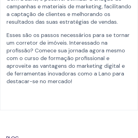
campanhas e materiais de marketing, facilitando
a captação de clientes e melhorando os
resultados das suas estratégias de vendas.
Esses são os passos necessários para se tornar
um corretor de imóveis. Interessado na
profissão? Comece sua jornada agora mesmo
com o curso de formação profissional e
aproveite as vantagens do marketing digital e
de ferramentas inovadoras como a Lano para
destacar-se no mercado!