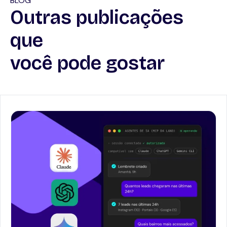
BLOG
Outras publicações
que
você pode gostar