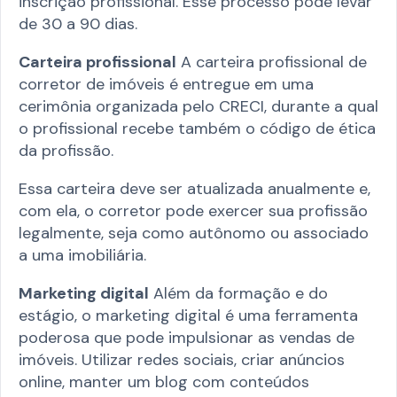
inscrição profissional. Esse processo pode levar
de 30 a 90 dias.
Carteira profissional
A carteira profissional de
corretor de imóveis é entregue em uma
cerimônia organizada pelo CRECI, durante a qual
o profissional recebe também o código de ética
da profissão.
Essa carteira deve ser atualizada anualmente e,
com ela, o corretor pode exercer sua profissão
legalmente, seja como autônomo ou associado
a uma imobiliária.
Marketing digital
Além da formação e do
estágio, o marketing digital é uma ferramenta
poderosa que pode impulsionar as vendas de
imóveis. Utilizar redes sociais, criar anúncios
online, manter um blog com conteúdos