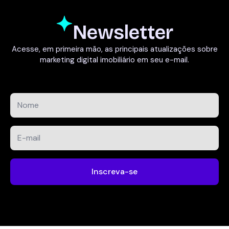
Newsletter
Acesse, em primeira mão, as principais atualizações sobre
marketing digital imobiliário em seu e-mail.
Nome
*
E-
mail
*
Inscreva-se