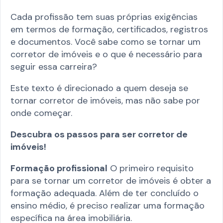
Cada profissão tem suas próprias exigências
em termos de formação, certificados, registros
e documentos. Você sabe como se tornar um
corretor de imóveis e o que é necessário para
seguir essa carreira?
Este texto é direcionado a quem deseja se
tornar corretor de imóveis, mas não sabe por
onde começar.
Descubra os passos para ser corretor de
imóveis!
Formação profissional
O primeiro requisito
para se tornar um corretor de imóveis é obter a
formação adequada. Além de ter concluído o
ensino médio, é preciso realizar uma formação
específica na área imobiliária.