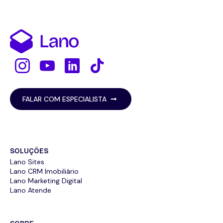
FALAR COM ESPECIALISTA
SOLUÇÕES
Lano Sites
Lano CRM Imobiliário
Lano Marketing Digital
Lano Atende