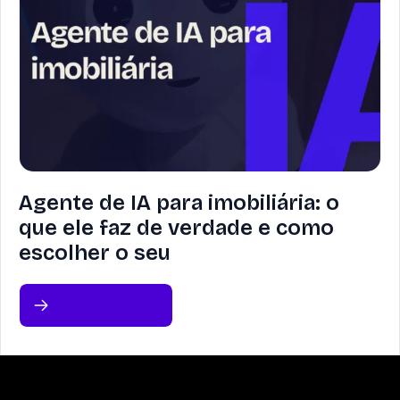
Agente de IA para imobiliária: o
que ele faz de verdade e como
escolher o seu
Leia sobre