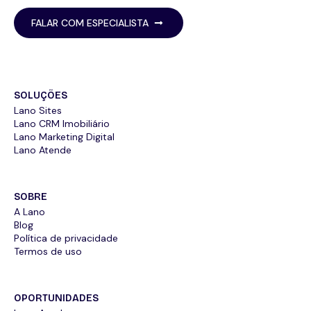
FALAR COM ESPECIALISTA
SOLUÇÕES
Lano Sites
Lano CRM Imobiliário
Lano Marketing Digital
Lano Atende
SOBRE
A Lano
Blog
Política de privacidade
Termos de uso
OPORTUNIDADES