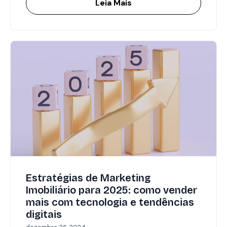
Leia Mais
Estratégias de Marketing
Imobiliário para 2025: como vender
mais com tecnologia e tendências
digitais