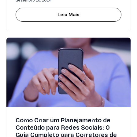
dezembro 26, 2024
Leia Mais
Como Criar um Planejamento de
Conteúdo para Redes Sociais: O
Guia Completo para Corretores de