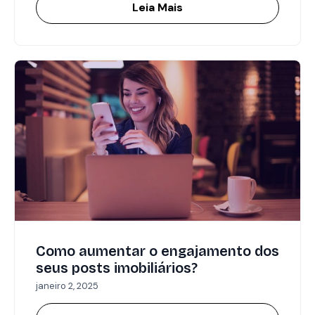
Leia Mais
Como aumentar o engajamento dos
seus posts imobiliários?
janeiro 2, 2025