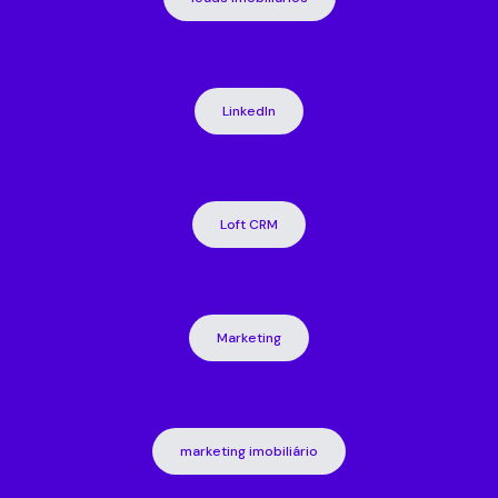
LinkedIn
Loft CRM
Marketing
marketing imobiliário