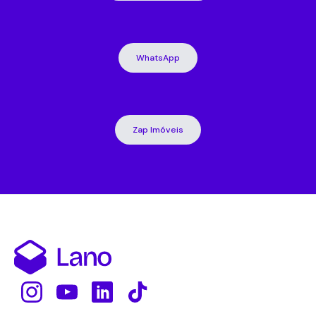
WhatsApp
Zap Imóveis