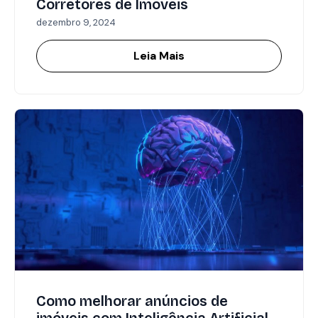
Corretores de Imóveis
dezembro 9, 2024
Leia Mais
Como melhorar anúncios de