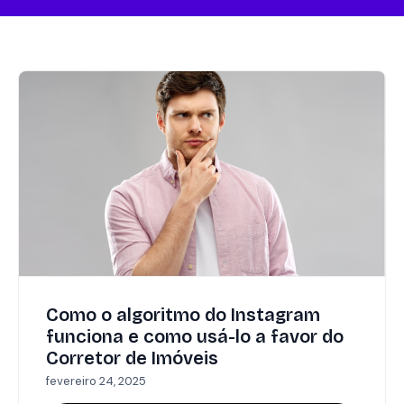
Como o algoritmo do Instagram
funciona e como usá-lo a favor do
Corretor de Imóveis
fevereiro 24, 2025