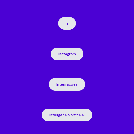
ia
Instagram
Integrações
Inteligência artificial