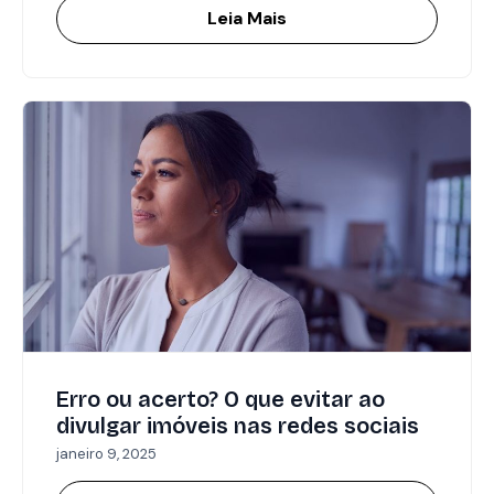
Leia Mais
Erro ou acerto? O que evitar ao
divulgar imóveis nas redes sociais
janeiro 9, 2025