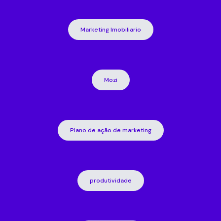
Marketing Imobiliario
Mozi
Plano de ação de marketing
produtividade