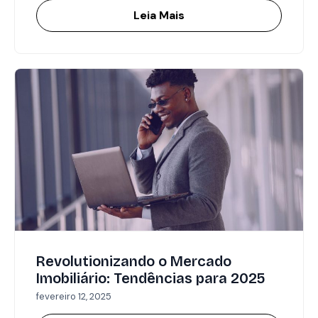
Leia Mais
Revolutionizando o Mercado
Imobiliário: Tendências para 2025
fevereiro 12, 2025