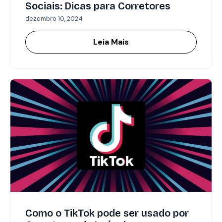
Sociais: Dicas para Corretores
dezembro 10, 2024
Leia Mais
Como o TikTok pode ser usado por