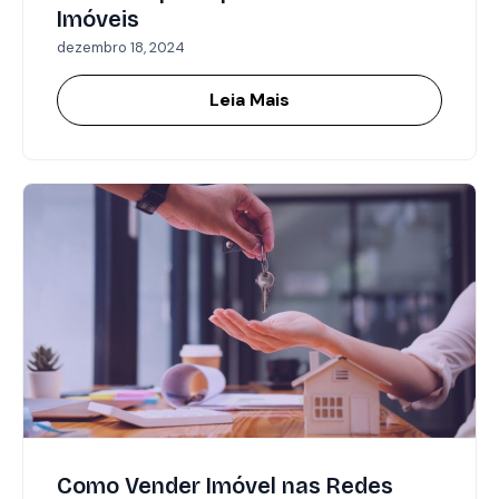
Imóveis
dezembro 18, 2024
Leia Mais
Como Vender Imóvel nas Redes