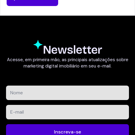
Newsletter
Acesse, em primeira mão, as principais atualizações sobre
marketing digital imobiliário em seu e-mail.
Nome
*
E-
mail
*
Inscreva-se