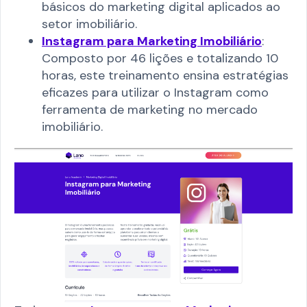
básicos do marketing digital aplicados ao
setor imobiliário.​
Instagram para Marketing Imobiliário
:
Composto por 46 lições e totalizando 10
horas, este treinamento ensina estratégias
eficazes para utilizar o Instagram como
ferramenta de marketing no mercado
imobiliário.​