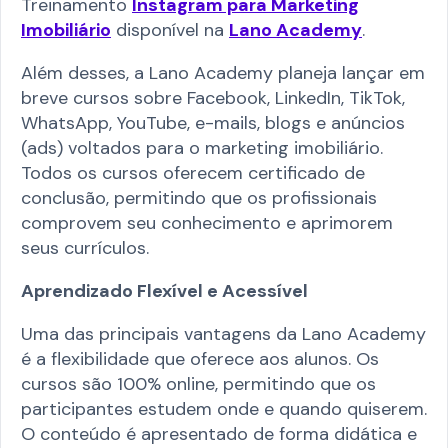
Treinamento
Instagram para Marketing
Imobiliário
disponível na
Lano Academy
.
Além desses, a Lano Academy planeja lançar em
breve cursos sobre Facebook, LinkedIn, TikTok,
WhatsApp, YouTube, e-mails, blogs e anúncios
(ads) voltados para o marketing imobiliário.
Todos os cursos oferecem certificado de
conclusão, permitindo que os profissionais
comprovem seu conhecimento e aprimorem
seus currículos.​
Aprendizado Flexível e Acessível
Uma das principais vantagens da Lano Academy
é a flexibilidade que oferece aos alunos. Os
cursos são 100% online, permitindo que os
participantes estudem onde e quando quiserem.
O conteúdo é apresentado de forma didática e