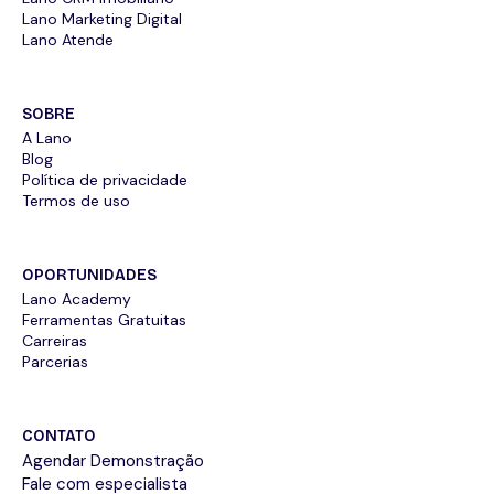
Lano Marketing Digital
Lano Atende
SOBRE
A Lano
Blog
Política de privacidade
Termos de uso
OPORTUNIDADES
Lano Academy
Ferramentas Gratuitas
Carreiras
Parcerias
CONTATO
Agendar Demonstração
Fale com especialista