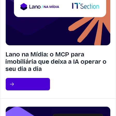
Lano na Mídia: o MCP para
imobiliária que deixa a IA operar o
seu dia a dia
Leia sobre