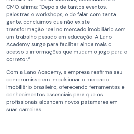
CMO, afirma: “Depois de tantos eventos,
palestras e workshops, e de falar com tanta
gente, concluímos que não existe
transformação real no mercado imobiliário sem
um trabalho pesado em educação. A Lano
Academy surge para facilitar ainda mais o
acesso a informações que mudam o jogo para o
corretor.”​
Com a Lano Academy, a empresa reafirma seu
compromisso em impulsionar o mercado
imobiliário brasileiro, oferecendo ferramentas e
conhecimentos essenciais para que os
profissionais alcancem novos patamares em
suas carreiras.