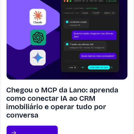
Chegou o MCP da Lano: aprenda
como conectar IA ao CRM
imobiliário e operar tudo por
conversa
Leia sobre