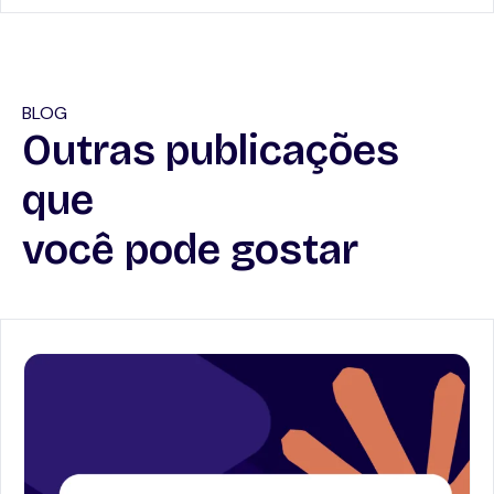
BLOG
Outras publicações
que
você pode gostar