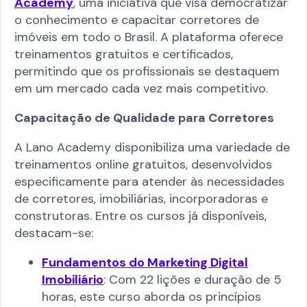
Academy
, uma iniciativa que visa democratizar
o conhecimento e capacitar corretores de
imóveis em todo o Brasil. A plataforma oferece
treinamentos gratuitos e certificados,
permitindo que os profissionais se destaquem
em um mercado cada vez mais competitivo.​
Capacitação de Qualidade para Corretores
A Lano Academy disponibiliza uma variedade de
treinamentos online gratuitos, desenvolvidos
especificamente para atender às necessidades
de corretores, imobiliárias, incorporadoras e
construtoras. Entre os cursos já disponíveis,
destacam-se:​
Fundamentos do Marketing Digital
Imobiliário
: Com 22 lições e duração de 5
horas, este curso aborda os princípios