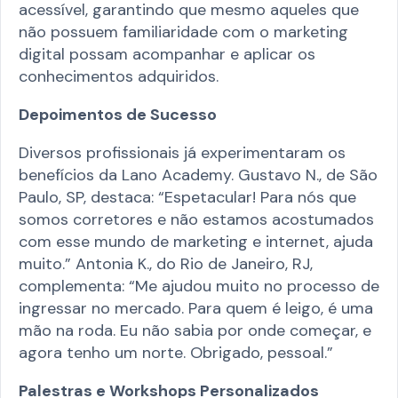
acessível, garantindo que mesmo aqueles que
não possuem familiaridade com o marketing
digital possam acompanhar e aplicar os
conhecimentos adquiridos.​
Depoimentos de Sucesso
Diversos profissionais já experimentaram os
benefícios da Lano Academy. Gustavo N., de São
Paulo, SP, destaca: “Espetacular! Para nós que
somos corretores e não estamos acostumados
com esse mundo de marketing e internet, ajuda
muito.” Antonia K., do Rio de Janeiro, RJ,
complementa: “Me ajudou muito no processo de
ingressar no mercado. Para quem é leigo, é uma
mão na roda. Eu não sabia por onde começar, e
agora tenho um norte. Obrigado, pessoal.”​
Palestras e Workshops Personalizados