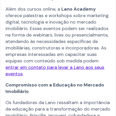
Além dos cursos online, a
Lano Academy
oferece palestras e workshops sobre marketing
digital, tecnologia e inovação no mercado
imobiliário. Esses eventos podem ser realizados
na forma de webinars, lives ou presencialmente,
atendendo às necessidades específicas de
imobiliárias, construtoras e incorporadoras. As
empresas interessadas em capacitar suas
equipes com conteúdo sob medida podem
entrar em contato para levar a Lano aos seus
eventos
.​
Compromisso com a Educação no Mercado
Imobiliário
Os fundadores da Lano ressaltam a importância
da educação para a transformação do mercado
imobiliário. Priscilla Jacovani, cofundadora e