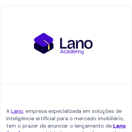
A
Lano
, empresa especializada em soluções de
inteligência artificial para o mercado imobiliário,
tem o prazer de anunciar o lançamento da
Lano