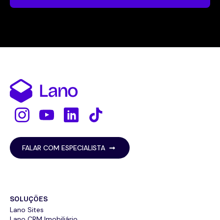
FALAR COM ESPECIALISTA
SOLUÇÕES
Lano Sites
Lano CRM Imobiliário