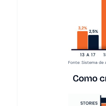
Fonte: Sistema de
Como cr