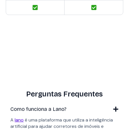
Perguntas Frequentes
Como funciona a Lano?
A
lano
é uma plataforma que utiliza a inteligência
artificial para ajudar corretores de imóveis e