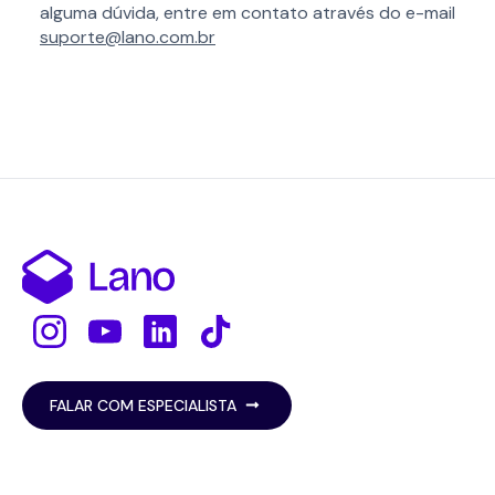
alguma dúvida, entre em contato através do e-mail
suporte@lano.com.br
FALAR COM ESPECIALISTA