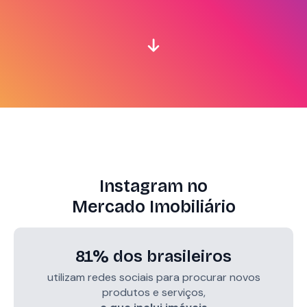
Instagram no
Mercado Imobiliário
81
% dos brasileiros
utilizam redes sociais para procurar novos
produtos e serviços,