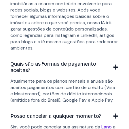
imobiliárias a criarem conteúdo envolvente para
redes sociais, blogs e websites. Após você
fornecer algumas informações básicas sobre o
imóvel ou sobre o que você precisa, nossa IA irá
gerar sugestões de conteúdo personalizadas,
como legendas para Instagram e LinkedIn, artigos
para blogs e até mesmo sugestões para redecorar
ambientes.
Quais são as formas de pagamento
aceitas?
Atualmente para os planos mensais e anuais são
aceitos pagamentos com cartão de crédito (Visa
e Mastercard), cartões de débito internacionais
(emitidos fora do Brasil), Google Pay e Apple Pay.
Posso cancelar a qualquer momento?
Sim, você pode cancelar sua assinatura da
Lano
a