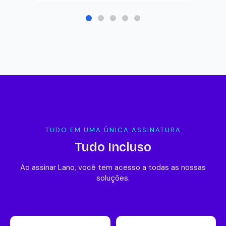
TUDO EM UMA ÚNICA ASSINATURA
Tudo Incluso
Ao assinar Lano, você tem acesso a todas as nossas
soluções.