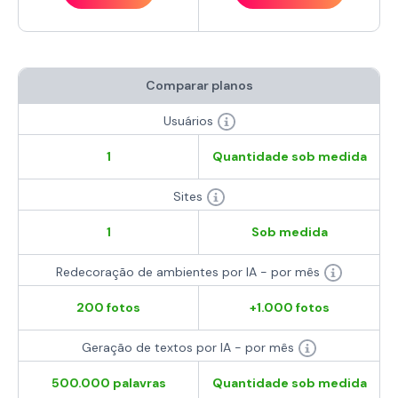
Comparar planos
Usuários
1
Quantidade sob medida
Sites
1
Sob medida
Redecoração de ambientes por IA - por mês
200 fotos
+1.000 fotos
Geração de textos por IA - por mês
500.000 palavras
Quantidade sob medida