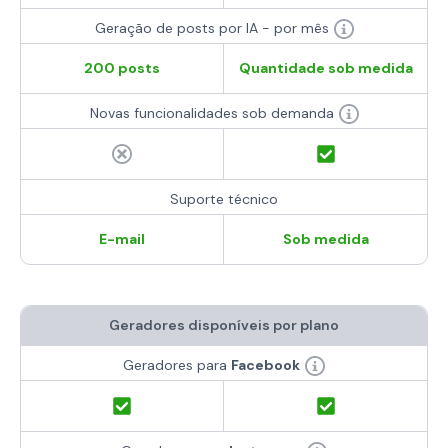
Geração de posts por IA - por mês
200 posts
Quantidade sob medida
Novas funcionalidades sob demanda
Suporte técnico
E-mail
Sob medida
Geradores disponíveis por plano
Geradores para
Facebook