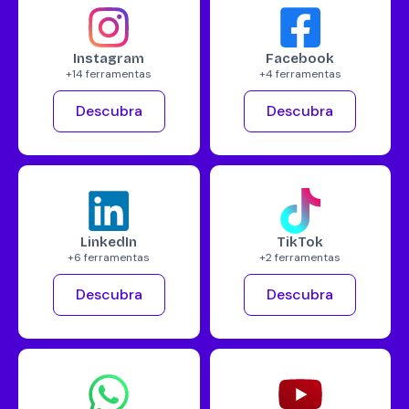
Instagram
Facebook
+14 ferramentas
+4 ferramentas
Descubra
Descubra
LinkedIn
TikTok
+6 ferramentas
+2 ferramentas
Descubra
Descubra