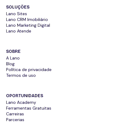
SOLUÇÕES
Lano Sites
Lano CRM Imobiliário
Lano Marketing Digital
Lano Atende
SOBRE
A Lano
Blog
Política de privacidade
Termos de uso
OPORTUNIDADES
Lano Academy
Ferramentas Gratuitas
Carreiras
Parcerias