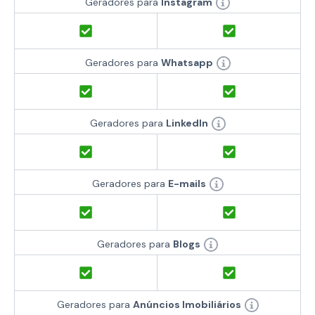
Geradores para
Instagram
Geradores para
Whatsapp
Geradores para
LinkedIn
Geradores para
E-mails
Geradores para
Blogs
Geradores para
Anúncios Imobiliários