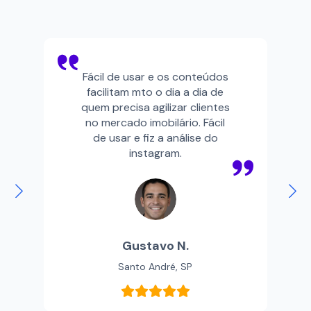
Fácil de usar e os conteúdos
facilitam mto o dia a dia de
quem precisa agilizar clientes
no mercado imobilário. Fácil
de usar e fiz a análise do
instagram.
Gustavo N.
Santo André, SP