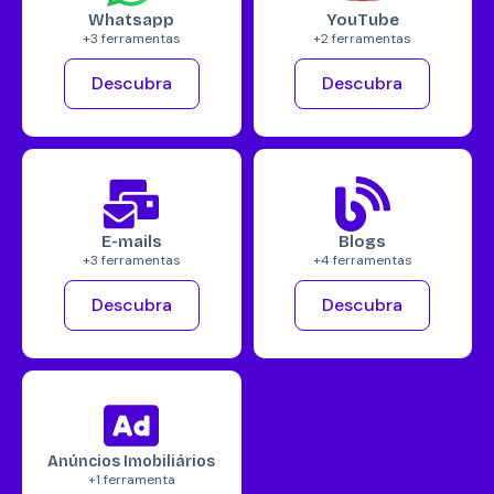
Whatsapp
YouTube
+3 ferramentas
+2 ferramentas
Descubra
Descubra
E-mails
Blogs
+3 ferramentas
+4 ferramentas
Descubra
Descubra
Anúncios Imobiliários
+1 ferramenta