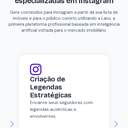
especializadas em Instagram
Gere conteúdos para Instagram a partir da sua lista de
imóveis e para o público correto utilizando a Lano, a
primeira plataforma profissional baseada em inteligência
artificial voltada para o mercado imobiliário.
Criação de
Legendas
Estratégicas
Encante seus seguidores com
legendas autênticas e
envolventes.