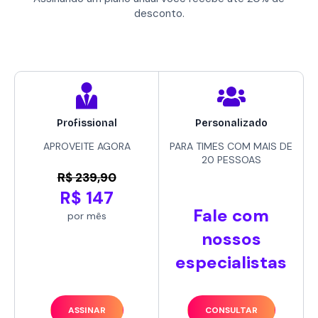
desconto.
Profissional
Personalizado
APROVEITE AGORA
PARA TIMES COM MAIS DE
20 PESSOAS
R$ 239,90
R$ 147
Fale com
por mês
nossos
especialistas
ASSINAR
CONSULTAR