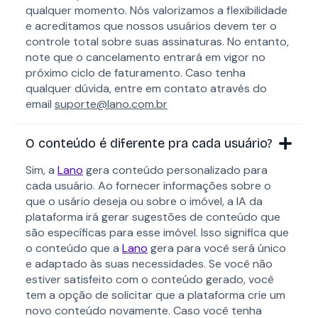
qualquer momento. Nós valorizamos a flexibilidade
e acreditamos que nossos usuários devem ter o
controle total sobre suas assinaturas. No entanto,
note que o cancelamento entrará em vigor no
próximo ciclo de faturamento. Caso tenha
qualquer dúvida, entre em contato através do
email
suporte@lano.com.br
O conteúdo é diferente pra cada usuário?
Sim, a
Lano
gera conteúdo personalizado para
cada usuário. Ao fornecer informações sobre o
que o usário deseja ou sobre o imóvel, a IA da
plataforma irá gerar sugestões de conteúdo que
são específicas para esse imóvel. Isso significa que
o conteúdo que a
Lano
gera para você será único
e adaptado às suas necessidades. Se você não
estiver satisfeito com o conteúdo gerado, você
tem a opção de solicitar que a plataforma crie um
novo conteúdo novamente. Caso você tenha