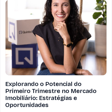
Explorando o Potencial do
Primeiro Trimestre no Mercado
Imobiliário: Estratégias e
Oportunidades