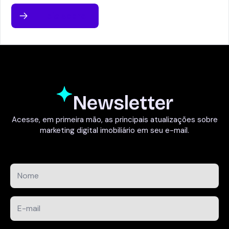
Leia sobre
Newsletter
Acesse, em primeira mão, as principais atualizações sobre
marketing digital imobiliário em seu e-mail.
Nome
*
E-
mail
*