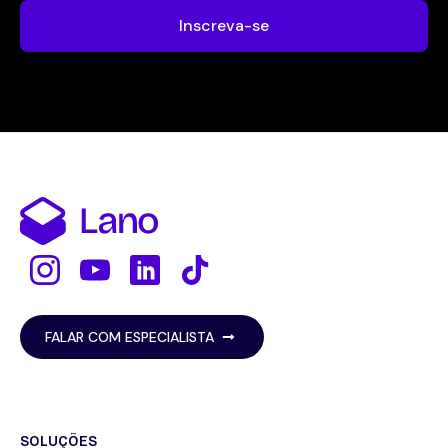
Inscreva-se
FALAR COM ESPECIALISTA
SOLUÇÕES