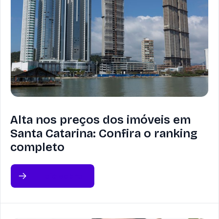
Alta nos preços dos imóveis em
Santa Catarina: Confira o ranking
completo
Leia sobre