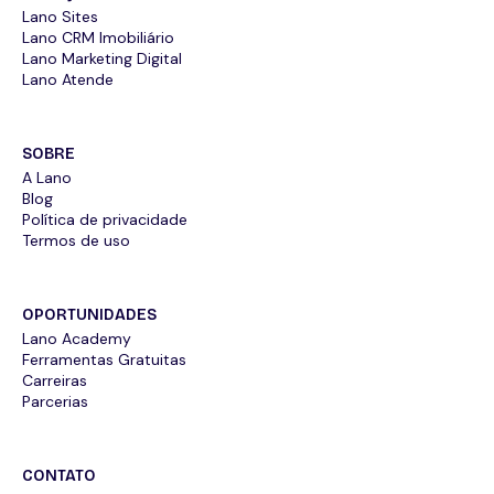
Lano Sites
Lano CRM Imobiliário
Lano Marketing Digital
Lano Atende
SOBRE
A Lano
Blog
Política de privacidade
Termos de uso
OPORTUNIDADES
Lano Academy
Ferramentas Gratuitas
Carreiras
Parcerias
CONTATO