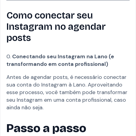
Como conectar seu
Instagram no agendar
posts
0.
Conectando seu Instagram na Lano (e
transformando em conta profissional)
Antes de agendar posts, é necessário conectar
sua conta do Instagram à Lano. Aproveitando
esse processo, você também pode transformar
seu Instagram em uma conta profissional, caso
ainda não seja.
Passo a passo