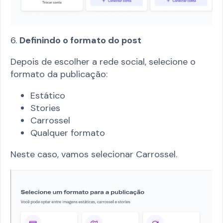
6.
Definindo o formato do post
Depois de escolher a rede social, selecione o
formato da publicação:
Estático
Stories
Carrossel
Qualquer formato
Neste caso, vamos selecionar Carrossel.