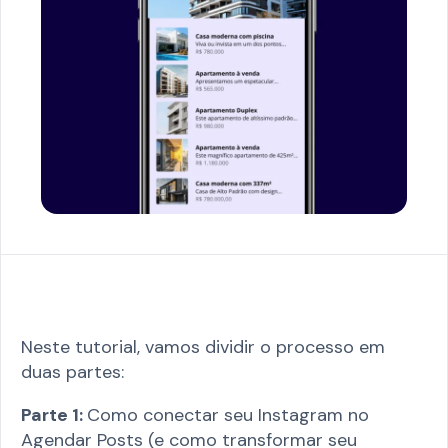
Neste tutorial, vamos dividir o processo em
duas partes:
Parte 1:
Como conectar seu Instagram no
Agendar Posts (e como transformar seu