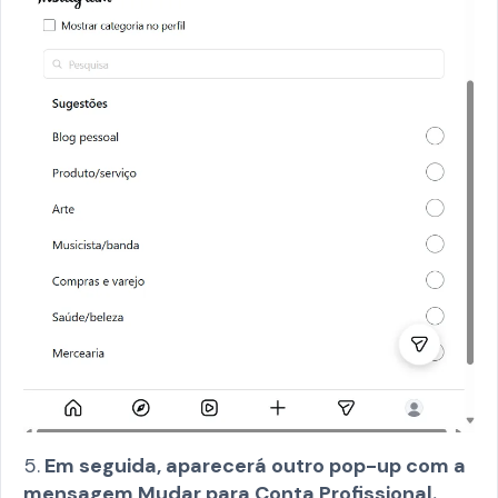
5.
Em seguida, aparecerá outro pop-up com a
mensagem Mudar para Conta Profissional.