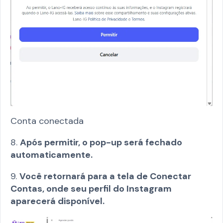
Conta conectada
8.
Após permitir, o pop-up será fechado
automaticamente.
9.
Você retornará para a tela de Conectar
Contas, onde seu perfil do Instagram
aparecerá disponível.