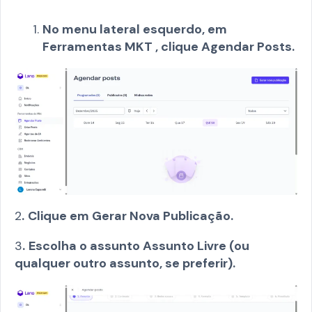
No menu lateral esquerdo, em
Ferramentas MKT , clique Agendar Posts.
2
.
Clique em Gerar Nova Publicação.
3
.
Escolha o assunto Assunto Livre (ou
qualquer outro assunto, se preferir).