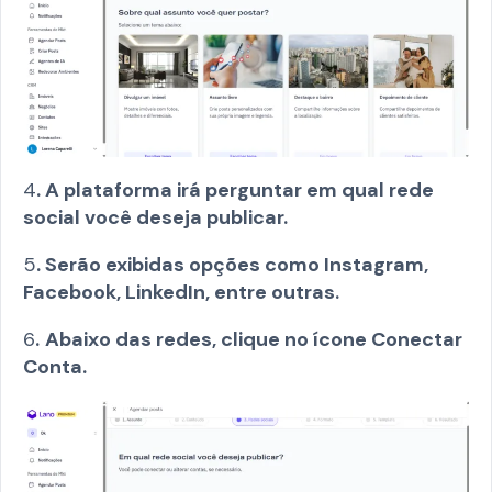
4
. A plataforma irá perguntar em qual rede
social você deseja publicar.
5
. Serão exibidas opções como Instagram,
Facebook, LinkedIn, entre outras.
6
.
Abaixo das redes, clique no ícone Conectar
Conta.