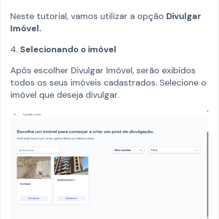
Neste tutorial, vamos utilizar a opção
Divulgar
Imóvel.
4.
Selecionando o imóvel
Após escolher Divulgar Imóvel, serão exibidos
todos os seus imóveis cadastrados. Selecione o
imóvel que deseja divulgar.