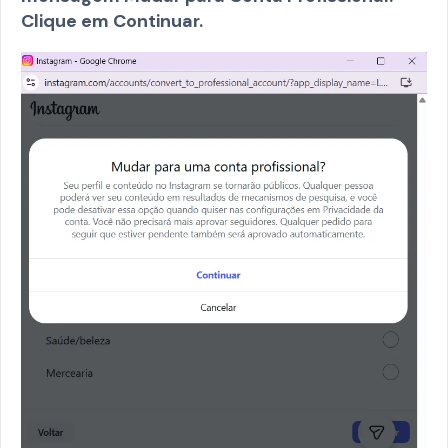
Clique em Continuar.