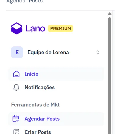
Agendar Posts.