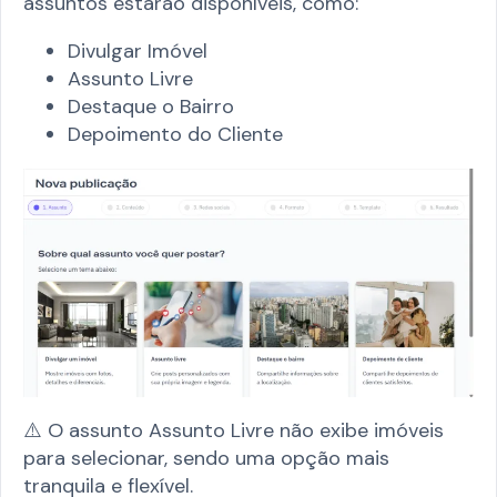
assuntos estarão disponíveis, como:
Divulgar Imóvel
Assunto Livre
Destaque o Bairro
Depoimento do Cliente
⚠️ O assunto Assunto Livre não exibe imóveis
para selecionar, sendo uma opção mais
tranquila e flexível.