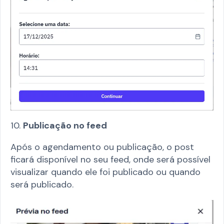
10.
Publicação no feed
Após o agendamento ou publicação, o post
ficará disponível no seu feed, onde será possível
visualizar quando ele foi publicado ou quando
será publicado.