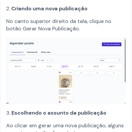
2.
Criando uma nova publicação
No canto superior direito da tela, clique no
botão Gerar Nova Publicação.
3.
Escolhendo o assunto da publicação
Ao clicar em gerar uma nova publicação, alguns