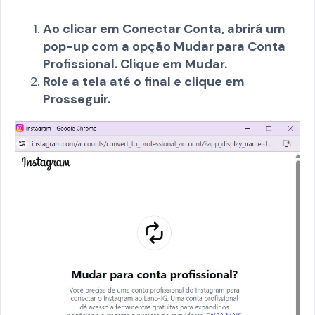
Ao clicar em Conectar Conta, abrirá um
pop-up com a opção Mudar para Conta
Profissional. Clique em Mudar.
Role a tela até o final e clique em
Prosseguir.