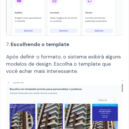
7.
Escolhendo o template
Após definir o formato, o sistema exibirá alguns
modelos de design. Escolha o template que
você achar mais interessante.