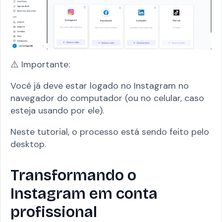
⚠️ Importante:
Você já deve estar logado no Instagram no
navegador do computador (ou no celular, caso
esteja usando por ele).
Neste tutorial, o processo está sendo feito pelo
desktop.
Transformando o
Instagram em conta
profissional