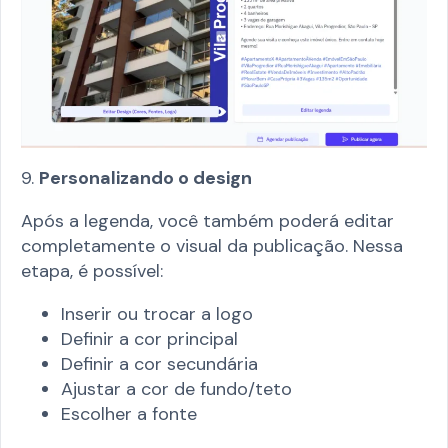
9.
Personalizando o design
Após a legenda, você também poderá editar
completamente o visual da publicação. Nessa
etapa, é possível:
Inserir ou trocar a logo
Definir a cor principal
Definir a cor secundária
Ajustar a cor de fundo/teto
Escolher a fonte