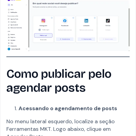
Como publicar pelo
agendar posts
Acessando o agendamento de posts
No menu lateral esquerdo, localize a seção
Ferramentas MKT. Logo abaixo, clique em