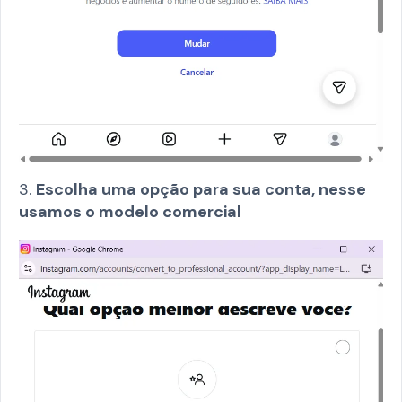
3.
Escolha uma opção para sua conta, nesse
usamos o modelo comercial