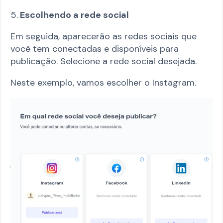
5.
Escolhendo a rede social
Em seguida, aparecerão as redes sociais que
você tem conectadas e disponíveis para
publicação. Selecione a rede social desejada.
Neste exemplo, vamos escolher o Instagram.