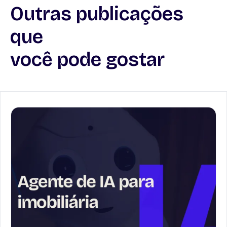
Outras publicações
que
você pode gostar