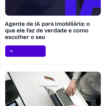
Agente de IA para imobiliária: o
que ele faz de verdade e como
escolher o seu
Leia sobre