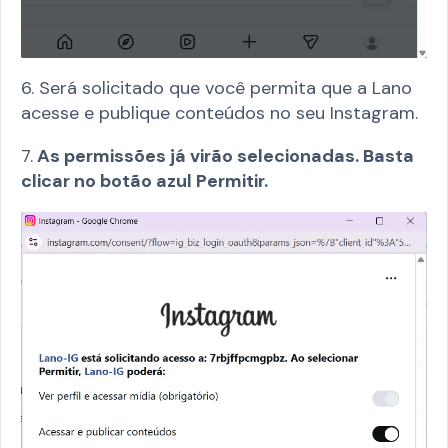
6. Será solicitado que você permita que a Lano
acesse e publique conteúdos no seu Instagram.
7.
As permissões já virão selecionadas. Basta
clicar no botão azul Permitir.