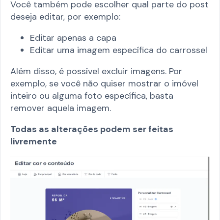
Você também pode escolher qual parte do post
deseja editar, por exemplo:
Editar apenas a capa
Editar uma imagem específica do carrossel
Além disso, é possível excluir imagens. Por
exemplo, se você não quiser mostrar o imóvel
inteiro ou alguma foto específica, basta
remover aquela imagem.
Todas as alterações podem ser feitas
livremente