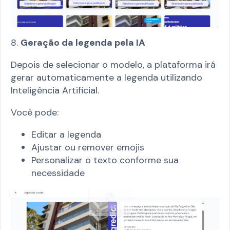
8.
Geração da legenda pela IA
Depois de selecionar o modelo, a plataforma irá
gerar automaticamente a legenda utilizando
Inteligência Artificial.
Você pode:
Editar a legenda
Ajustar ou remover emojis
Personalizar o texto conforme sua
necessidade