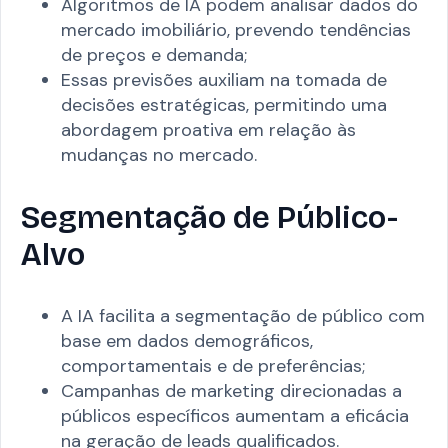
Algoritmos de IA podem analisar dados do
mercado imobiliário, prevendo tendências
de preços e demanda;
Essas previsões auxiliam na tomada de
decisões estratégicas, permitindo uma
abordagem proativa em relação às
mudanças no mercado.
Segmentação de Público-
Alvo
A IA facilita a segmentação de público com
base em dados demográficos,
comportamentais e de preferências;
Campanhas de marketing direcionadas a
públicos específicos aumentam a eficácia
na geração de leads qualificados.