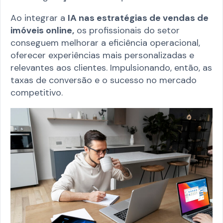
Ao integrar a
IA nas estratégias de vendas de
imóveis online,
os profissionais do setor
conseguem melhorar a eficiência operacional,
oferecer experiências mais personalizadas e
relevantes aos clientes. Impulsionando, então, as
taxas de conversão e o sucesso no mercado
competitivo.