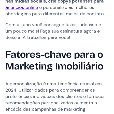
nas mídias sociais, crie copys potentes para
anúncios online
e personalize as melhores
abordagens para diferentes meios de contato.
Com a Lano você consegue fazer tudo isso e
um pouco mais! Faça sua assinatura agora e
deixe a IA trabalhar para você!
Fatores-chave para o
Marketing Imobiliário
A personalização é uma tendência crucial em
2024. Utilizar dados para compreender as
preferências individuais dos clientes e fornecer
recomendações personalizadas aumenta a
eficácia das campanhas de marketing.