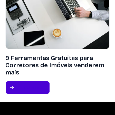
9 Ferramentas Gratuitas para
Corretores de Imóveis venderem
mais
Leia sobre