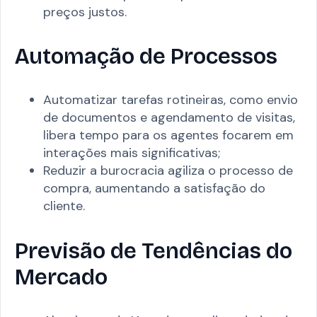
preços justos.
Automação de Processos
Automatizar tarefas rotineiras, como envio
de documentos e agendamento de visitas,
libera tempo para os agentes focarem em
interações mais significativas;
Reduzir a burocracia agiliza o processo de
compra, aumentando a satisfação do
cliente.
Previsão de Tendências do
Mercado