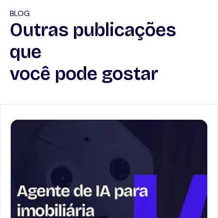
BLOG
Outras publicações
que
você pode gostar