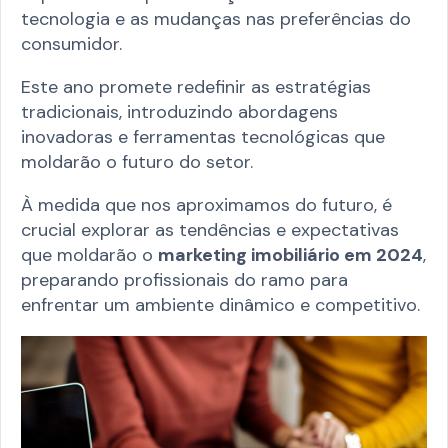
tecnologia e as mudanças nas preferências do
consumidor.
Este ano promete redefinir as estratégias
tradicionais, introduzindo abordagens
inovadoras e ferramentas tecnológicas que
moldarão o futuro do setor.
À medida que nos aproximamos do futuro, é
crucial explorar as tendências e expectativas
que moldarão o
marketing imobiliário em 2024
,
preparando profissionais do ramo para
enfrentar um ambiente dinâmico e competitivo.