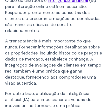
O uso de chatbots e
inteligência artificial
(IA)
para interação online está em ascensão.
Responder prontamente às consultas dos
clientes e oferecer informações personalizadas
são maneiras eficazes de construir
relacionamentos.
A transparência é mais importante do que
nunca. Fornecer informações detalhadas sobre
as propriedades, incluindo histórico de preços e
dados de mercado, estabelece confiança. A
integração de avaliações de clientes em tempo
real também é uma prática que ganha
destaque, fornecendo aos compradores uma
visão autêntica.
Por outro lado, a utilização da inteligência
artificial (IA) para impulsionar as vendas de
imóveis online tornou-se uma prática