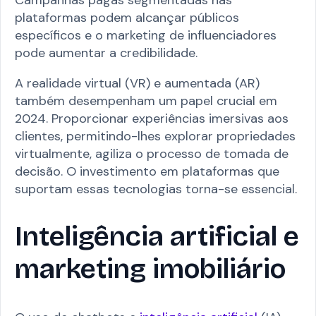
plataformas podem alcançar públicos
específicos e o marketing de influenciadores
pode aumentar a credibilidade.
A realidade virtual (VR) e aumentada (AR)
também desempenham um papel crucial em
2024. Proporcionar experiências imersivas aos
clientes, permitindo-lhes explorar propriedades
virtualmente, agiliza o processo de tomada de
decisão. O investimento em plataformas que
suportam essas tecnologias torna-se essencial.
Inteligência artificial e
marketing imobiliário