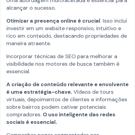
Uma abordagem multifacetada é essencial para
alcançar o sucesso.
Otimizar a presença online é crucial
. Isso inclui
investir em um website responsivo, intuitivo e
rico em conteúdo, destacando propriedades de
maneira atraente.
Incorporar técnicas de SEO para melhorar a
visibilidade nos motores de busca também é
essencial.
A criação de conteúdo relevante e envolvente
é uma estratégia-chave.
Vídeos de tours
virtuais, depoimentos de clientes e informações
sobre bairros podem cativar potenciais
compradores.
O uso inteligente das redes
sociais é essencial.
Campanhas pagas segmentadas nas