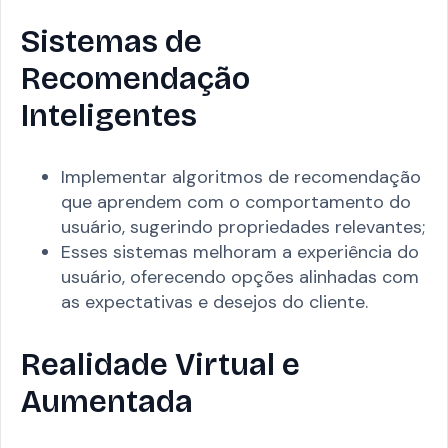
Sistemas de
Recomendação
Inteligentes
Implementar algoritmos de recomendação
que aprendem com o comportamento do
usuário, sugerindo propriedades relevantes;
Esses sistemas melhoram a experiência do
usuário, oferecendo opções alinhadas com
as expectativas e desejos do cliente.
Realidade Virtual e
Aumentada