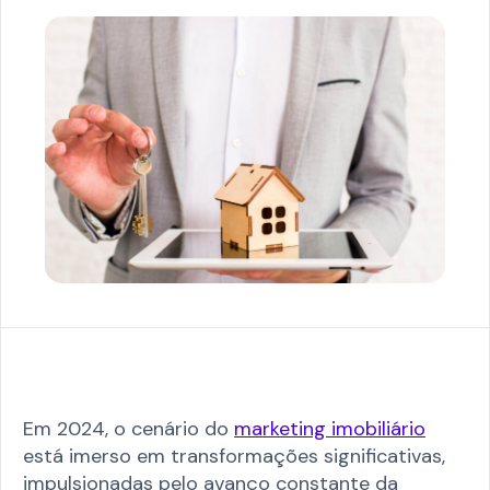
Em 2024, o cenário do
marketing imobiliário
está imerso em transformações significativas,
impulsionadas pelo avanço constante da