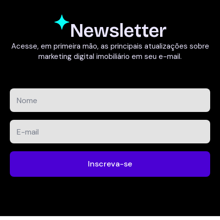
Newsletter
Acesse, em primeira mão, as principais atualizações sobre
marketing digital imobiliário em seu e-mail.
Nome
*
E-
mail
*
Inscreva-se