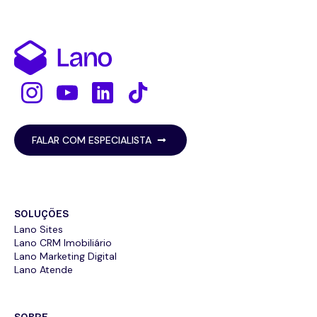
FALAR COM ESPECIALISTA
SOLUÇÕES
Lano Sites
Lano CRM Imobiliário
Lano Marketing Digital
Lano Atende