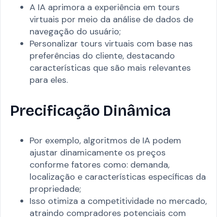
A IA aprimora a experiência em tours
virtuais por meio da análise de dados de
navegação do usuário;
Personalizar tours virtuais com base nas
preferências do cliente, destacando
características que são mais relevantes
para eles.
Precificação Dinâmica
Por exemplo, algoritmos de IA podem
ajustar dinamicamente os preços
conforme fatores como: demanda,
localização e características específicas da
propriedade;
Isso otimiza a competitividade no mercado,
atraindo compradores potenciais com