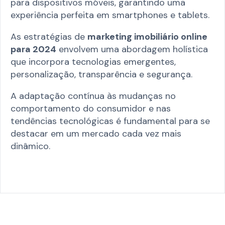
para dispositivos móveis, garantindo uma
experiência perfeita em smartphones e tablets.
As estratégias de
marketing imobiliário online
para 2024
envolvem uma abordagem holística
que incorpora tecnologias emergentes,
personalização, transparência e segurança.
A adaptação contínua às mudanças no
comportamento do consumidor e nas
tendências tecnológicas é fundamental para se
destacar em um mercado cada vez mais
dinâmico.