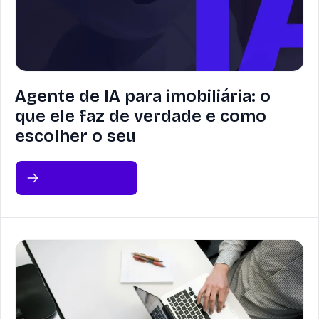
Agente de IA para imobiliária: o
que ele faz de verdade e como
escolher o seu
Leia sobre