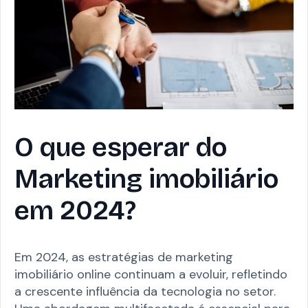
O que esperar do
Marketing imobiliário
em 2024?
Em 2024, as estratégias de marketing
imobiliário online continuam a evoluir, refletindo
a crescente influência da tecnologia no setor.