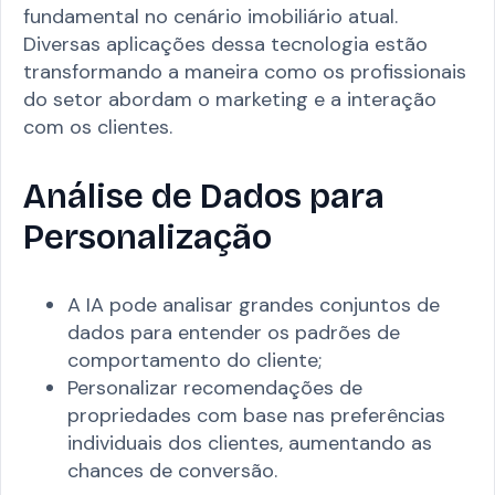
fundamental no cenário imobiliário atual.
Diversas aplicações dessa tecnologia estão
transformando a maneira como os profissionais
do setor abordam o marketing e a interação
com os clientes.
Análise de Dados para
Personalização
A IA pode analisar grandes conjuntos de
dados para entender os padrões de
comportamento do cliente;
Personalizar recomendações de
propriedades com base nas preferências
individuais dos clientes, aumentando as
chances de conversão.