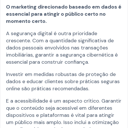
O marketing direcionado baseado em dados é
essencial para atingir o público certo no
momento certo.
A segurança digital é outra prioridade
crescente. Com a quantidade significativa de
dados pessoais envolvidos nas transações
imobiliárias, garantir a segurança cibernética é
essencial para construir confiança.
Investir em medidas robustas de proteção de
dados e educar clientes sobre práticas seguras
online são práticas recomendadas.
E a acessibilidade é um aspecto crítico. Garantir
que o conteúdo seja acessível em diferentes
dispositivos e plataformas é vital para atingir
um público mais amplo. Isso inclui a otimização