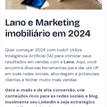
Lano e Marketing
imobiliário em 2024
Quer começar 2024 com tudo? Utilize
Inteligência Artificial (IA) para otimizar seus
resultados em vendas com a
Lano.
Aqui, você
encontra diversas ferramentas para dar um UP
em suas redes sociais, abordagem a potenciais
clientes e fechar muito mais vendas.
Gere e-mails e de alta conversão, crie
conteúdos ricos para as redes sociais e blog,
movimente seu LinkedIn e seja estratégico