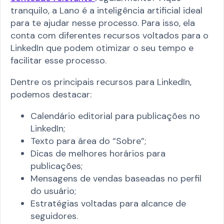
tranquilo, a Lano é a inteligência artificial ideal
para te ajudar nesse processo. Para isso, ela
conta com diferentes recursos voltados para o
LinkedIn que podem otimizar o seu tempo e
facilitar esse processo.
Dentre os principais recursos para LinkedIn,
podemos destacar:
Calendário editorial para publicações no
LinkedIn;
Texto para área do “Sobre”;
Dicas de melhores horários para
publicações;
Mensagens de vendas baseadas no perfil
do usuário;
Estratégias voltadas para alcance de
seguidores.