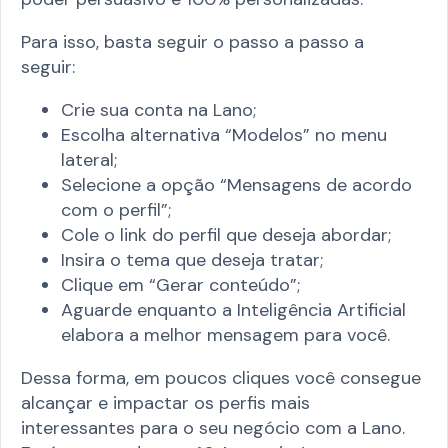
Para isso, basta seguir o passo a passo a
seguir:
Crie sua conta na Lano;
Escolha alternativa “Modelos” no menu
lateral;
Selecione a opção “Mensagens de acordo
com o perfil”;
Cole o link do perfil que deseja abordar;
Insira o tema que deseja tratar;
Clique em “Gerar conteúdo”;
Aguarde enquanto a Inteligência Artificial
elabora a melhor mensagem para você.
Dessa forma, em poucos cliques você consegue
alcançar e impactar os perfis mais
interessantes para o seu negócio com a Lano.