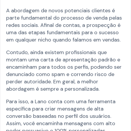
A abordagem de novos potenciais clientes é
parte fundamental do processo de venda pelas
redes sociais. Afinal de contas, a prospecção é
uma das etapas fundamentais para o sucesso
em qualquer nicho quando falamos em vendas.
Contudo, ainda existem profissionais que
montam uma carta de apresentação padrão e
encaminham para todos os perfis, podendo ser
denunciado como spam e correndo risco de
perder autoridade. Em geral, a melhor
abordagem é sempre a personalizada.
Para isso, a Lano conta com uma ferramenta
específica para criar mensagens de alta
conversão baseadas no perfil dos usuários.
Assim, você encaminha mensagens com alto
poder persuasivo e 100% personalizadas.