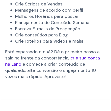
Crie Scripts de Vendas
Mensagens de acordo com perfil
Melhores Horários para postar
Planejamento de Conteúdo Semanal
Escreva E-mails de Prospecção
Crie conteúdos para Blog
Crie roteiros para Vídeos e mais!
Está esperando o quê? Dê o primeiro passo e
saia na frente da concorrência,
crie sua conta
na Lano
e comece a criar conteúdo de
qualidade, alta conversão e engajamento 10
vezes mais rápido. Aproveite!