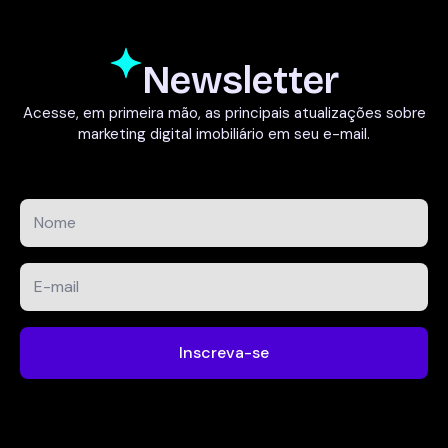
Newsletter
Acesse, em primeira mão, as principais atualizações sobre
marketing digital imobiliário em seu e-mail.
Nome
*
E-
mail
*
Inscreva-se