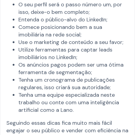
O seu perfil será o passo número um, por
isso, deixe-o bem completo;
Entenda o público-alvo do LinkedIn;
Comece posicionando bem a sua
imobiliária na rede social;
Use o marketing de conteúdo a seu favor;
Utilize ferramentas para captar leads
imobiliários no LinkedIn;
Os anúncios pagos podem ser uma ótima
ferramenta de segmentação;
Tenha um cronograma de publicações
regulares, isso criará sua autoridade;
Tenha uma equipe especializada neste
trabalho ou conte com uma inteligência
artificial como a Lano.
Seguindo essas dicas fica muito mais fácil
engajar o seu público e vender com eficiência na