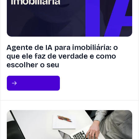
Agente de IA para imobiliária: o
que ele faz de verdade e como
escolher o seu
Leia sobre