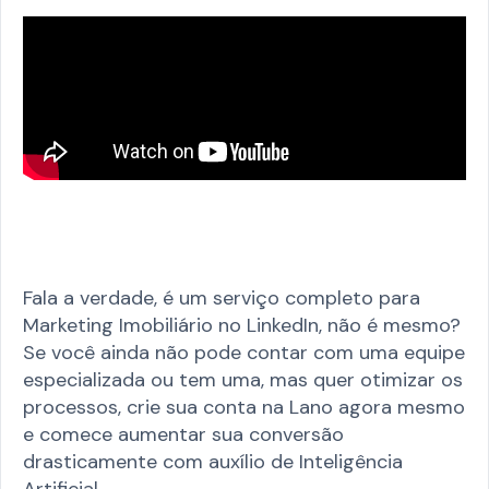
Fala a verdade, é um serviço completo para
Marketing Imobiliário no LinkedIn, não é mesmo?
Se você ainda não pode contar com uma equipe
especializada ou tem uma, mas quer otimizar os
processos, crie sua conta na Lano agora mesmo
e comece aumentar sua conversão
drasticamente com auxílio de Inteligência