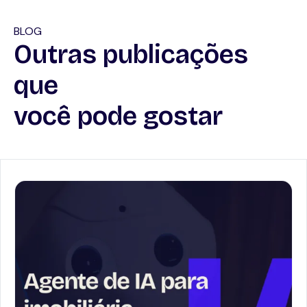
BLOG
Outras publicações
que
você pode gostar