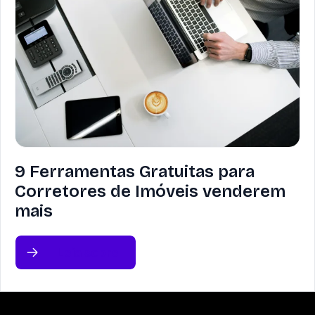
9 Ferramentas Gratuitas para
Corretores de Imóveis venderem
mais
Leia sobre