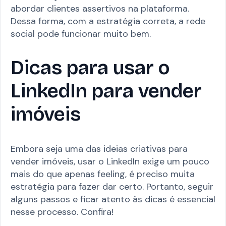
abordar clientes assertivos na plataforma.
Dessa forma, com a estratégia correta, a rede
social pode funcionar muito bem.
Dicas para usar o
LinkedIn para vender
imóveis
Embora seja uma das ideias criativas para
vender imóveis, usar o LinkedIn exige um pouco
mais do que apenas feeling, é preciso muita
estratégia para fazer dar certo. Portanto, seguir
alguns passos e ficar atento às dicas é essencial
nesse processo. Confira!