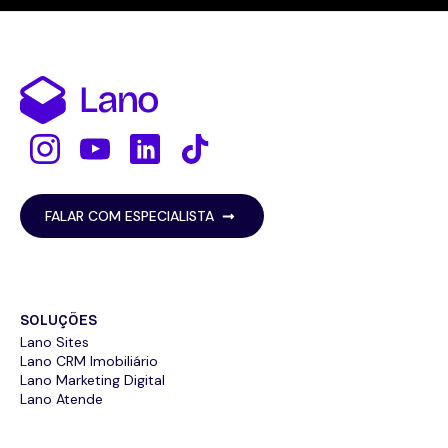
FALAR COM ESPECIALISTA
SOLUÇÕES
Lano Sites
Lano CRM Imobiliário
Lano Marketing Digital
Lano Atende