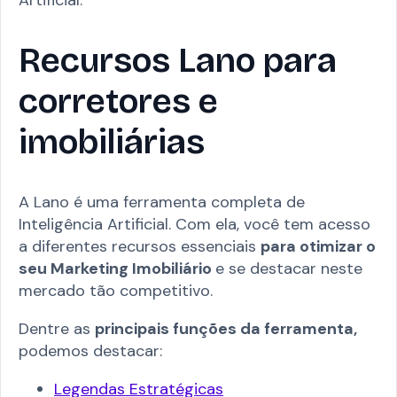
Artificial.
Recursos Lano para
corretores e
imobiliárias
A Lano é uma ferramenta completa de
Inteligência Artificial. Com ela, você tem acesso
a diferentes recursos essenciais
para otimizar o
seu Marketing Imobiliário
e se destacar neste
mercado tão competitivo.
Dentre as
principais funções da ferramenta,
podemos destacar:
Legendas Estratégicas