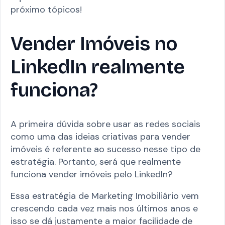
próximo tópicos!
Vender Imóveis no
LinkedIn realmente
funciona?
A primeira dúvida sobre usar as redes sociais
como uma das ideias criativas para vender
imóveis é referente ao sucesso nesse tipo de
estratégia. Portanto, será que realmente
funciona vender imóveis pelo LinkedIn?
Essa estratégia de Marketing Imobiliário vem
crescendo cada vez mais nos últimos anos e
isso se dá justamente a maior facilidade de