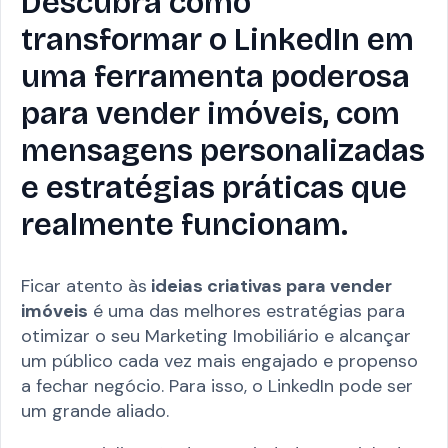
Descubra como
transformar o LinkedIn em
uma ferramenta poderosa
para vender imóveis, com
mensagens personalizadas
e estratégias práticas que
realmente funcionam.
Ficar atento às
ideias criativas para vender
imóveis
é uma das melhores estratégias para
otimizar o seu Marketing Imobiliário e alcançar
um público cada vez mais engajado e propenso
a fechar negócio. Para isso, o LinkedIn pode ser
um grande aliado.