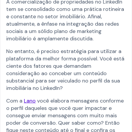
A comercialização de propriedades no LinkedIn
tem se consolidado como uma prática rotineira
e constante no setor imobiliário. Afinal,
atualmente, a ênfase na integração das redes
sociais a um sólido plano de marketing
imobiliário é amplamente discutida.
No entanto, é preciso estratégia para utilizar a
plataforma da melhor forma possível. Você está
ciente dos fatores que demandam
consideração ao conceber um conteúdo
substancial para ser veiculado no perfil da sua
imobiliária no LinkedIn?
Com a
Lano
você elabora mensagens conforme
o perfil daqueles que você quer impactar e
consegue enviar mensagens com muito mais
poder de conversão. Quer saber como? Então
fique neste conteúdo até o final e confira os