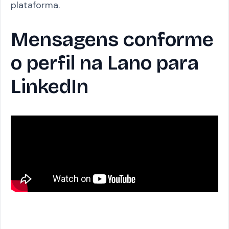
plataforma.
Mensagens conforme
o perfil na Lano para
LinkedIn