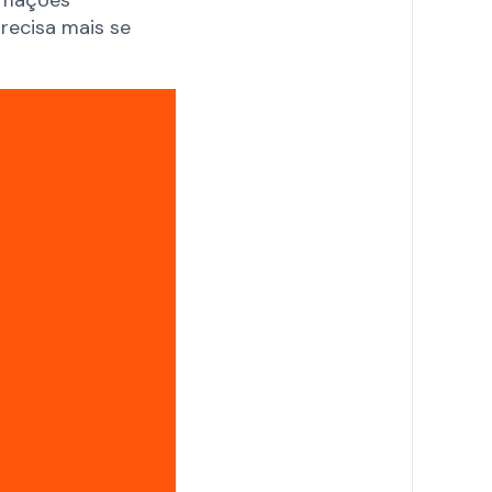
recisa mais se