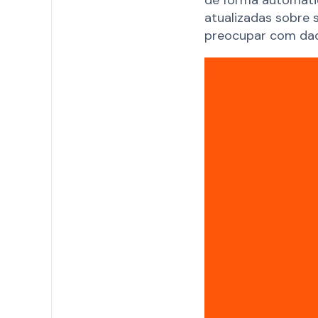
atualizadas sobre 
preocupar com dado