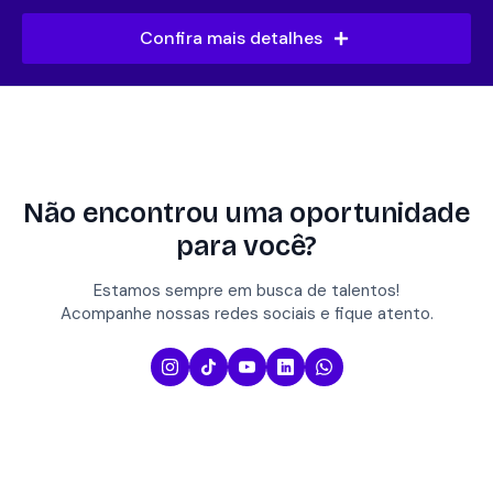
Confira mais detalhes
Não encontrou uma oportunidade
para você?
Estamos sempre em busca de talentos!
Acompanhe nossas redes sociais e fique atento.