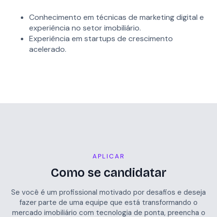
Conhecimento em técnicas de marketing digital e
experiência no setor imobiliário.
Experiência em startups de crescimento
acelerado.
APLICAR
Como se candidatar
Se você é um profissional motivado por desafios e deseja
fazer parte de uma equipe que está transformando o
mercado imobiliário com tecnologia de ponta, preencha o