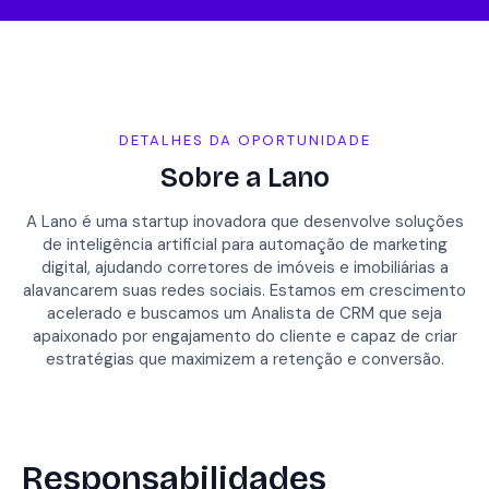
DETALHES DA OPORTUNIDADE
Sobre a Lano
A Lano é uma startup inovadora que desenvolve soluções
de inteligência artificial para automação de marketing
digital, ajudando corretores de imóveis e imobiliárias a
alavancarem suas redes sociais. Estamos em crescimento
acelerado e buscamos um Analista de CRM que seja
apaixonado por engajamento do cliente e capaz de criar
estratégias que maximizem a retenção e conversão.
Responsabilidades