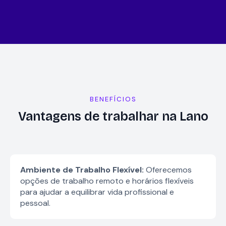
BENEFÍCIOS
Vantagens de trabalhar na Lano
Ambiente de Trabalho Flexível:
Oferecemos
opções de trabalho remoto e horários flexíveis
para ajudar a equilibrar vida profissional e
pessoal.