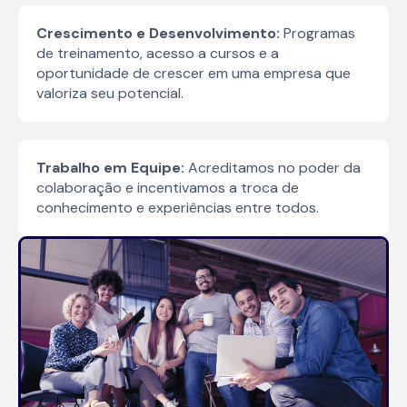
Crescimento e Desenvolvimento:
Programas
de treinamento, acesso a cursos e a
oportunidade de crescer em uma empresa que
valoriza seu potencial.
Trabalho em Equipe:
Acreditamos no poder da
colaboração e incentivamos a troca de
conhecimento e experiências entre todos.