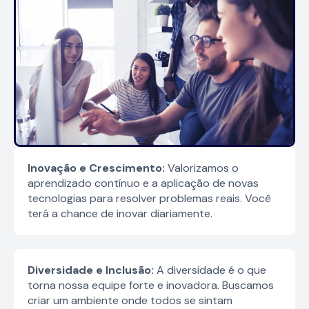
Inovação e Crescimento:
Valorizamos o
aprendizado contínuo e a aplicação de novas
tecnologias para resolver problemas reais. Você
terá a chance de inovar diariamente.
Diversidade e Inclusão:
A diversidade é o que
torna nossa equipe forte e inovadora. Buscamos
criar um ambiente onde todos se sintam