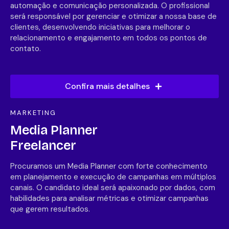
automação e comunicação personalizada. O profissional
será responsável por gerenciar e otimizar a nossa base de
clientes, desenvolvendo iniciativas para melhorar o
relacionamento e engajamento em todos os pontos de
contato.
Confira mais detalhes
MARKETING
Media Planner
Freelancer
Procuramos um Media Planner com forte conhecimento
em planejamento e execução de campanhas em múltiplos
canais. O candidato ideal será apaixonado por dados, com
habilidades para analisar métricas e otimizar campanhas
que gerem resultados.