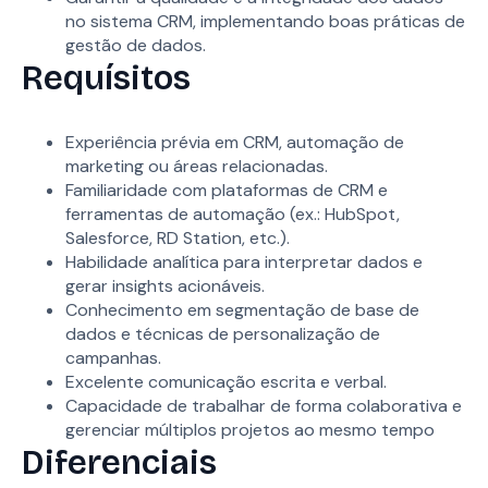
no sistema CRM, implementando boas práticas de
gestão de dados.
Requísitos
Experiência prévia em CRM, automação de
marketing ou áreas relacionadas.
Familiaridade com plataformas de CRM e
ferramentas de automação (ex.: HubSpot,
Salesforce, RD Station, etc.).
Habilidade analítica para interpretar dados e
gerar insights acionáveis.
Conhecimento em segmentação de base de
dados e técnicas de personalização de
campanhas.
Excelente comunicação escrita e verbal.
Capacidade de trabalhar de forma colaborativa e
gerenciar múltiplos projetos ao mesmo tempo
Diferenciais