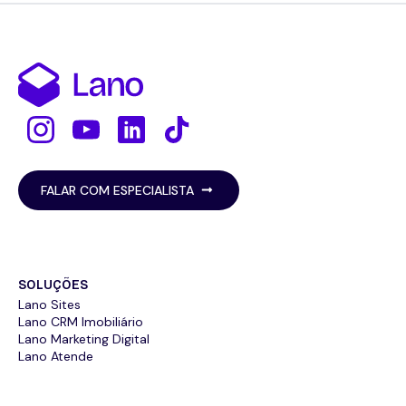
FALAR COM ESPECIALISTA
SOLUÇÕES
Lano Sites
Lano CRM Imobiliário
Lano Marketing Digital
Lano Atende