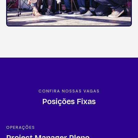
CONFIRA NOSSAS VAGAS
Posições Fixas
OPERAÇÕES