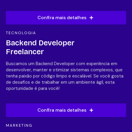
Confira mais detalhes
TECNOLOGIA
Backend Developer
Freelancer
Buscamos um Backend Developer com experiência em
desenvolver, manter e otimizar sistemas complexos, que
tenha paixão por código limpo e escalável. Se você gosta
de desafios e de trabalhar em um ambiente ágil, esta
oportunidade é para você!
Confira mais detalhes
MARKETING