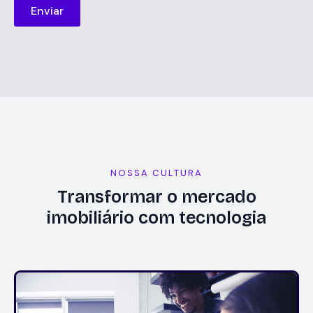
Enviar
NOSSA CULTURA
Transformar o mercado
imobiliário com tecnologia