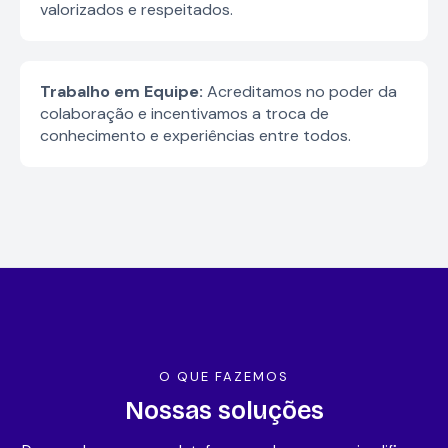
valorizados e respeitados.
Trabalho em Equipe:
Acreditamos no poder da
colaboração e incentivamos a troca de
conhecimento e experiências entre todos.
O QUE FAZEMOS
Nossas soluções