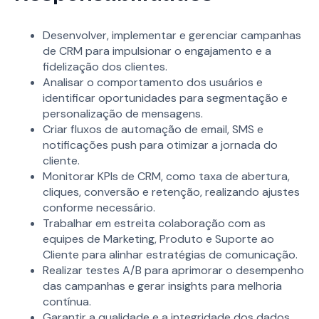
Desenvolver, implementar e gerenciar campanhas
de CRM para impulsionar o engajamento e a
fidelização dos clientes.
Analisar o comportamento dos usuários e
identificar oportunidades para segmentação e
personalização de mensagens.
Criar fluxos de automação de email, SMS e
notificações push para otimizar a jornada do
cliente.
Monitorar KPIs de CRM, como taxa de abertura,
cliques, conversão e retenção, realizando ajustes
conforme necessário.
Trabalhar em estreita colaboração com as
equipes de Marketing, Produto e Suporte ao
Cliente para alinhar estratégias de comunicação.
Realizar testes A/B para aprimorar o desempenho
das campanhas e gerar insights para melhoria
contínua.
Garantir a qualidade e a integridade dos dados