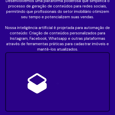
Desenvolvemos uma plataforma poderosa que simplifica o
processo de geração de conteúdos para redes sociais,
permitindo que profissionais do setor imobiliário otimizem
seu tempo e potencializem suas vendas.
Nossa inteligência artificial é projetada para automação de
conteúdo: Criação de conteúdos personalizados para
Instagram, Facebook, Whatsapp e outras plataformas
através de ferramentas práticas para cadastrar imóveis e
mantê-los atualizados.