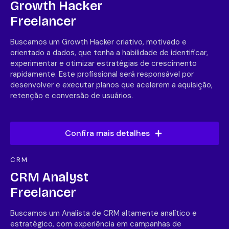
Growth Hacker
Freelancer
Buscamos um Growth Hacker criativo, motivado e
orientado a dados, que tenha a habilidade de identificar,
experimentar e otimizar estratégias de crescimento
rapidamente. Este profissional será responsável por
desenvolver e executar planos que acelerem a aquisição,
retenção e conversão de usuários.
Confira mais detalhes
CRM
CRM Analyst
Freelancer
Buscamos um Analista de CRM altamente analítico e
estratégico, com experiência em campanhas de