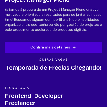
Project Manager Pleno
Estamos à procura de um Project Manager Pleno criativo,
motivado e orientado a resultados para se juntar ao nosso
time! Buscamos alguém com perfil analítico e habilidades
organizacionais que tenha paixão por gestão de projetos e
pelo crescimento acelerado de produtos digitais.
Confira mais detalhes
OUTRAS VAGAS
Temporada de Freelas Chegando!
TECNOLOGIA
Frontend Developer
Freelancer