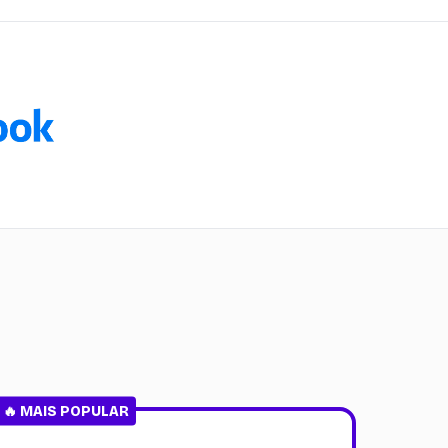
🔥 MAIS POPULAR