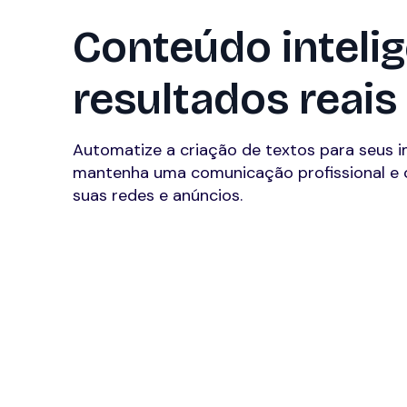
Conteúdo intelig
resultados reais
Automatize a criação de textos para seus i
mantenha uma comunicação profissional e 
suas redes e anúncios.