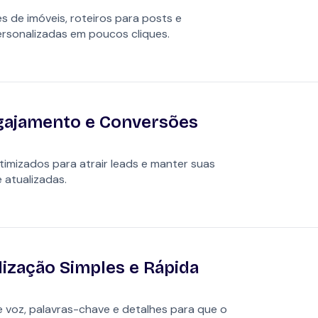
s de imóveis, roteiros para posts e
rsonalizadas em poucos cliques.
gajamento e Conversões
imizados para atrair leads e manter suas
 atualizadas.
ização Simples e Rápida
 voz, palavras-chave e detalhes para que o