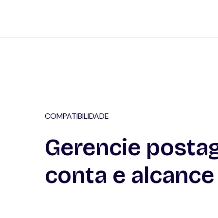
COMPATIBILIDADE
Gerencie postag
conta e alcance 