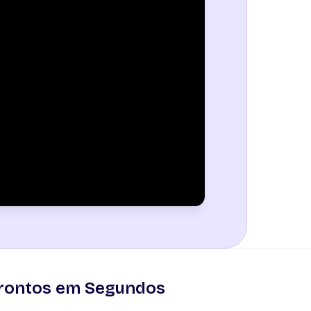
Prontos em Segundos