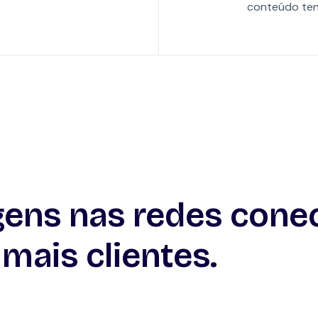
conteúdo tenh
ens nas redes cone
mais clientes.