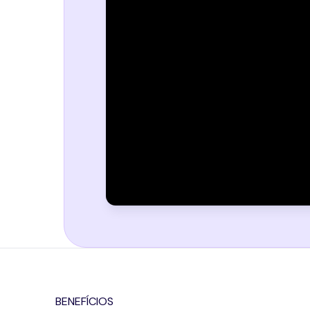
BENEFÍCIOS