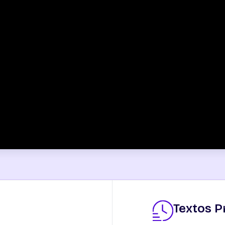
Textos 