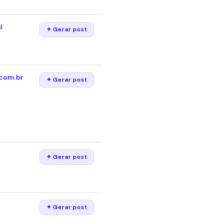
l
✦ Gerar post
.com.br
✦ Gerar post
✦ Gerar post
✦ Gerar post