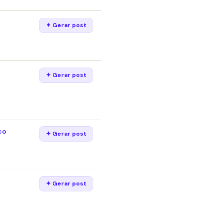
✦ Gerar post
✦ Gerar post
co
✦ Gerar post
✦ Gerar post