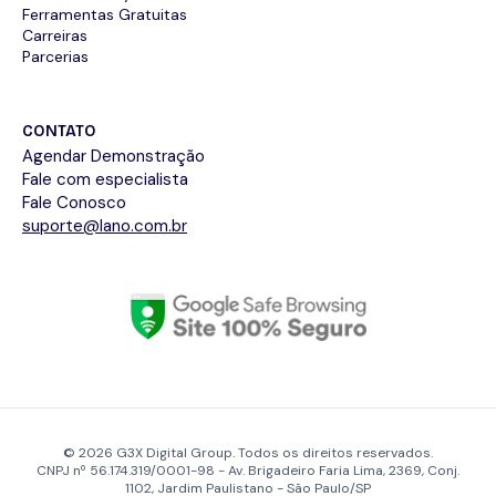
Ferramentas Gratuitas
Carreiras
Parcerias
CONTATO
Agendar Demonstração
Fale com especialista
Fale Conosco
suporte@lano.com.br
© 2026 G3X Digital Group. Todos os direitos reservados.
CNPJ nº 56.174.319/0001-98 - Av. Brigadeiro Faria Lima, 2369, Conj.
1102, Jardim Paulistano - São Paulo/SP