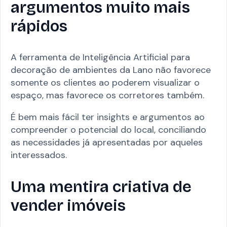
argumentos muito mais
rápidos
A ferramenta de Inteligência Artificial para
decoração de ambientes da Lano não favorece
somente os clientes ao poderem visualizar o
espaço, mas favorece os corretores também.
É bem mais fácil ter insights e argumentos ao
compreender o potencial do local, conciliando
as necessidades já apresentadas por aqueles
interessados.
Uma mentira criativa de
vender imóveis