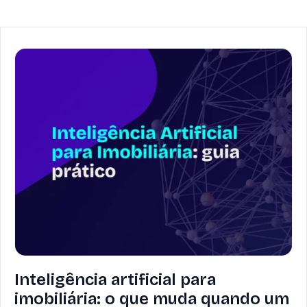
Inteligência artificial para
imobiliária: o que muda quando um