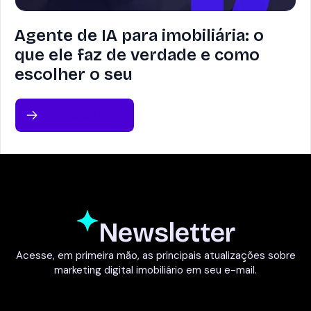
Agente de IA para imobiliária: o
que ele faz de verdade e como
escolher o seu
Leia sobre
Newsletter
Acesse, em primeira mão, as principais atualizações sobre
marketing digital imobiliário em seu e-mail.