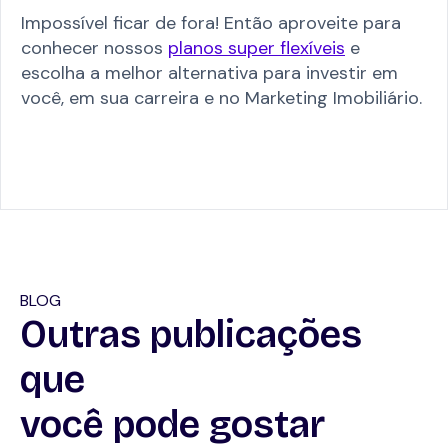
Impossível ficar de fora! Então aproveite para
conhecer nossos
planos super flexíveis
e
escolha a melhor alternativa para investir em
você, em sua carreira e no Marketing Imobiliário.
BLOG
Outras publicações
que
você pode gostar