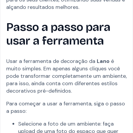
alçando resultados melhores.
Passo a passo para
usar a ferramenta
Usar a ferramenta de decoração da
Lano
é
muito simples. Em apenas alguns cliques você
pode transformar completamente um ambiente,
para isso, ainda conta com diferentes estilos
decorativos pré-definidos.
Para começar a usar a ferramenta, siga o passo
a passo:
Selecione a foto de um ambiente: faça
upload de uma foto do espaço que quer