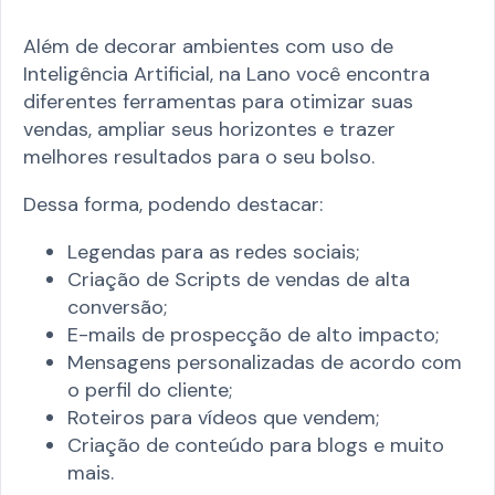
Além de decorar ambientes com uso de
Inteligência Artificial, na Lano você encontra
diferentes ferramentas para otimizar suas
vendas, ampliar seus horizontes e trazer
melhores resultados para o seu bolso.
Dessa forma, podendo destacar:
Legendas para as redes sociais;
Criação de Scripts de vendas de alta
conversão;
E-mails de prospecção de alto impacto;
Mensagens personalizadas de acordo com
o perfil do cliente;
Roteiros para vídeos que vendem;
Criação de conteúdo para blogs e muito
mais.