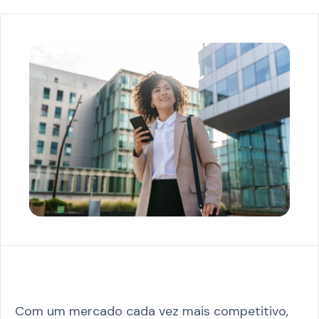
Com um mercado cada vez mais competitivo,