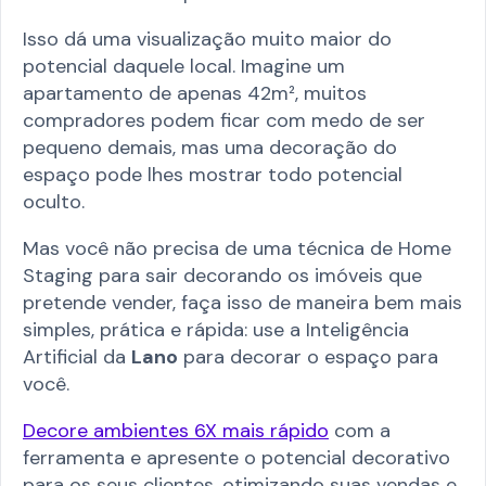
Isso dá uma visualização muito maior do
potencial daquele local. Imagine um
apartamento de apenas 42m², muitos
compradores podem ficar com medo de ser
pequeno demais, mas uma decoração do
espaço pode lhes mostrar todo potencial
oculto.
Mas você não precisa de uma técnica de Home
Staging para sair decorando os imóveis que
pretende vender, faça isso de maneira bem mais
simples, prática e rápida: use a Inteligência
Artificial da
Lano
para decorar o espaço para
você.
Decore ambientes 6X mais rápido
com a
ferramenta e apresente o potencial decorativo
para os seus clientes, otimizando suas vendas e