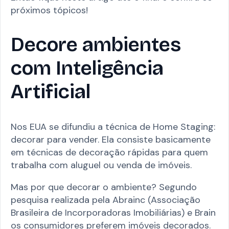
próximos tópicos!
Decore ambientes
com Inteligência
Artificial
Nos EUA se difundiu a técnica de Home Staging:
decorar para vender. Ela consiste basicamente
em técnicas de decoração rápidas para quem
trabalha com aluguel ou venda de imóveis.
Mas por que decorar o ambiente? Segundo
pesquisa realizada pela Abrainc (Associação
Brasileira de Incorporadoras Imobiliárias) e Brain
os consumidores preferem imóveis decorados.