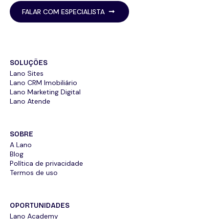
FALAR COM ESPECIALISTA
SOLUÇÕES
Lano Sites
Lano CRM Imobiliário
Lano Marketing Digital
Lano Atende
SOBRE
A Lano
Blog
Política de privacidade
Termos de uso
OPORTUNIDADES
Lano Academy