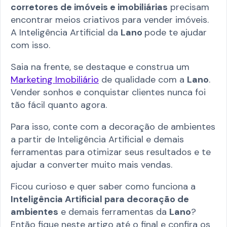
corretores de imóveis e imobiliárias
precisam
encontrar meios criativos para vender imóveis.
A Inteligência Artificial da
Lano
pode te ajudar
com isso.
Saia na frente, se destaque e construa um
Marketing Imobiliário
de qualidade com a
Lano
.
Vender sonhos e conquistar clientes nunca foi
tão fácil quanto agora.
Para isso, conte com a decoração de ambientes
a partir de Inteligência Artificial e demais
ferramentas para otimizar seus resultados e te
ajudar a converter muito mais vendas.
Ficou curioso e quer saber como funciona a
Inteligência Artificial para decoração de
ambientes
e demais ferramentas da
Lano
?
Então fique neste artigo até o final e confira os