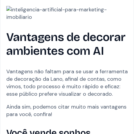
Vantagens de decorar
ambientes com AI
Vantagens não faltam para se usar a ferramenta
de decoração da Lano, afinal de contas, como
vimos, todo processo é muito rápido e eficaz:
esse público prefere visualizar o decorado.
Ainda sim, podemos citar muito mais vantagens
para você, confira!
Você vende sonhos