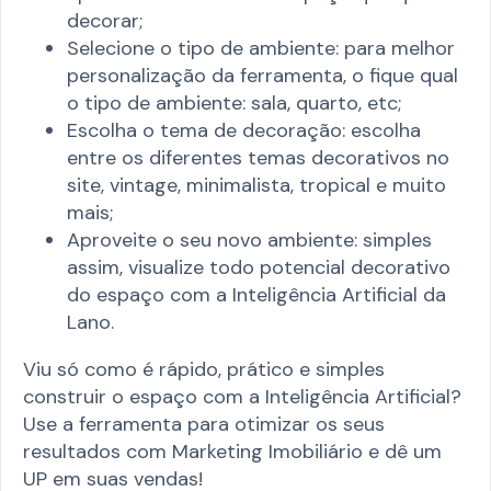
decorar;
Selecione o tipo de ambiente: para melhor
personalização da ferramenta, o fique qual
o tipo de ambiente: sala, quarto, etc;
Escolha o tema de decoração: escolha
entre os diferentes temas decorativos no
site, vintage, minimalista, tropical e muito
mais;
Aproveite o seu novo ambiente: simples
assim, visualize todo potencial decorativo
do espaço com a Inteligência Artificial da
Lano.
Viu só como é rápido, prático e simples
construir o espaço com a Inteligência Artificial?
Use a ferramenta para otimizar os seus
resultados com Marketing Imobiliário e dê um
UP em suas vendas!