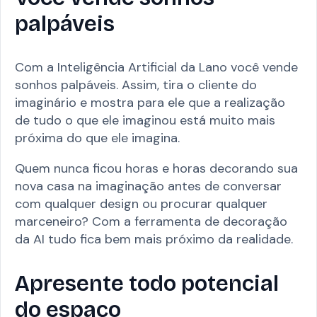
palpáveis
Com a Inteligência Artificial da Lano você vende
sonhos palpáveis. Assim, tira o cliente do
imaginário e mostra para ele que a realização
de tudo o que ele imaginou está muito mais
próxima do que ele imagina.
Quem nunca ficou horas e horas decorando sua
nova casa na imaginação antes de conversar
com qualquer design ou procurar qualquer
marceneiro? Com a ferramenta de decoração
da AI tudo fica bem mais próximo da realidade.
Apresente todo potencial
do espaço