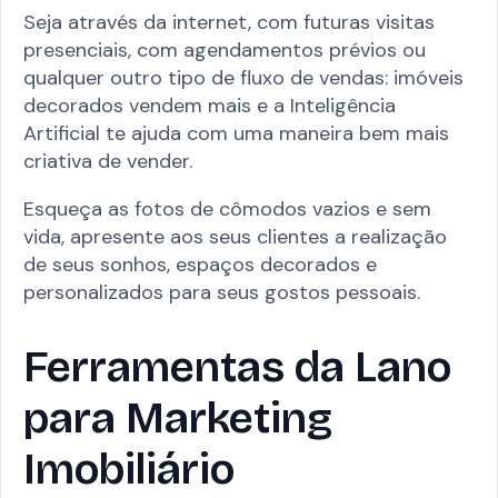
Seja através da internet, com futuras visitas
presenciais, com agendamentos prévios ou
qualquer outro tipo de fluxo de vendas: imóveis
decorados vendem mais e a Inteligência
Artificial te ajuda com uma maneira bem mais
criativa de vender.
Esqueça as fotos de cômodos vazios e sem
vida, apresente aos seus clientes a realização
de seus sonhos, espaços decorados e
personalizados para seus gostos pessoais.
Ferramentas da Lano
para Marketing
Imobiliário