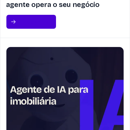
agente opera o seu negócio
Leia sobre