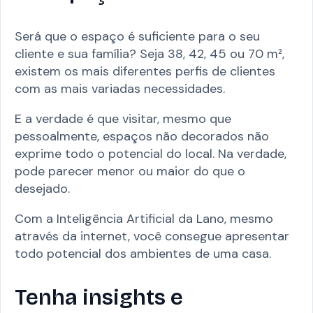
Será que o espaço é suficiente para o seu
cliente e sua família? Seja 38, 42, 45 ou 70 m²,
existem os mais diferentes perfis de clientes
com as mais variadas necessidades.
E a verdade é que visitar, mesmo que
pessoalmente, espaços não decorados não
exprime todo o potencial do local. Na verdade,
pode parecer menor ou maior do que o
desejado.
Com a Inteligência Artificial da Lano, mesmo
através da internet, você consegue apresentar
todo potencial dos ambientes de uma casa.
Tenha insights e