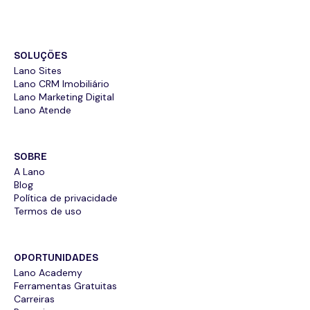
SOLUÇÕES
Lano Sites
Lano CRM Imobiliário
Lano Marketing Digital
Lano Atende
SOBRE
A Lano
Blog
Política de privacidade
Termos de uso
OPORTUNIDADES
Lano Academy
Ferramentas Gratuitas
Carreiras