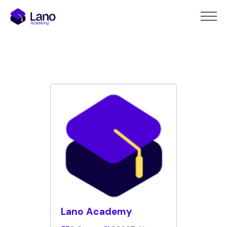
Lano Academy