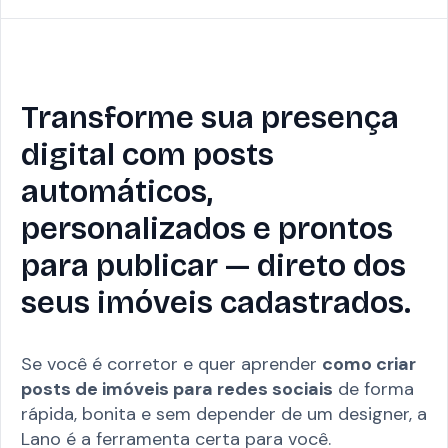
Transforme sua presença
digital com posts
automáticos,
personalizados e prontos
para publicar — direto dos
seus imóveis cadastrados.
Se você é corretor e quer aprender
como criar
posts de imóveis para redes sociais
de forma
rápida, bonita e sem depender de um designer, a
Lano é a ferramenta certa para você.