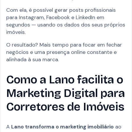
Com ela, é possível gerar posts profissionais
para Instagram, Facebook e LinkedIn em
segundos — usando os dados dos seus próprios
imóveis.
O resultado? Mais tempo para focar em fechar
negócios e uma presença online constante e
alinhada à sua marca.
Como a Lano facilita o
Marketing Digital para
Corretores de Imóveis
A
Lano transforma o marketing imobiliário
ao