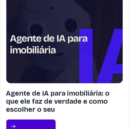
Agente de IA para imobiliária: o
que ele faz de verdade e como
escolher o seu
Leia sobre