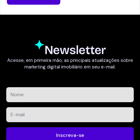
Newsletter
Acesse, em primeira mão, as principais atualizações sobre
marketing digital imobiliário em seu e-mail.
Nome
*
E-
mail
*
Inscreva-se