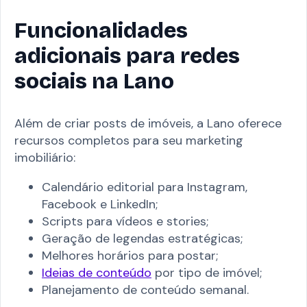
Funcionalidades
adicionais para redes
sociais na Lano
Além de criar posts de imóveis, a Lano oferece
recursos completos para seu marketing
imobiliário:
Calendário editorial para Instagram,
Facebook e LinkedIn;
Scripts para vídeos e stories;
Geração de legendas estratégicas;
Melhores horários para postar;
Ideias de conteúdo
por tipo de imóvel;
Planejamento de conteúdo semanal.