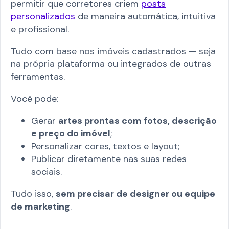
permitir que corretores criem
posts
personalizados
de maneira automática, intuitiva
e profissional.
Tudo com base nos imóveis cadastrados — seja
na própria plataforma ou integrados de outras
ferramentas.
Você pode:
Gerar
artes prontas com fotos, descrição
e preço do imóvel
;
Personalizar cores, textos e layout;
Publicar diretamente nas suas redes
sociais.
Tudo isso,
sem precisar de designer ou equipe
de marketing
.