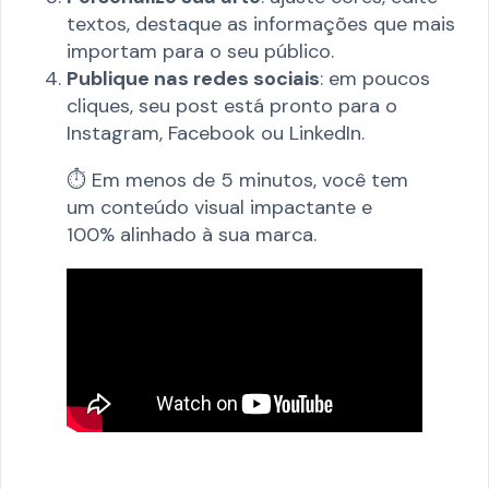
textos, destaque as informações que mais
importam para o seu público.
Publique nas redes sociais
: em poucos
cliques, seu post está pronto para o
Instagram, Facebook ou LinkedIn.
⏱️ Em menos de 5 minutos, você tem
um conteúdo visual impactante e
100% alinhado à sua marca.