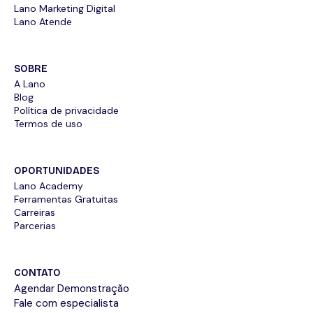
Lano Marketing Digital
Lano Atende
SOBRE
A Lano
Blog
Política de privacidade
Termos de uso
OPORTUNIDADES
Lano Academy
Ferramentas Gratuitas
Carreiras
Parcerias
CONTATO
Agendar Demonstração
Fale com especialista