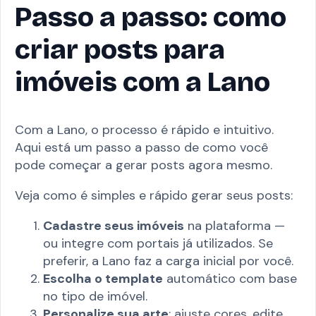
Passo a passo: como
criar posts para
imóveis com a Lano
Com a Lano, o processo é rápido e intuitivo.
Aqui está um passo a passo de como você
pode começar a gerar posts agora mesmo.
Veja como é simples e rápido gerar seus posts:
Cadastre seus imóveis
na plataforma —
ou integre com portais já utilizados. Se
preferir, a Lano faz a carga inicial por você.
Escolha o template
automático com base
no tipo de imóvel.
Personalize sua arte
: ajuste cores, edite