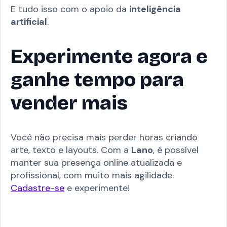
E tudo isso com o apoio da
inteligência
artificial
.
Experimente agora e
ganhe tempo para
vender mais
Você não precisa mais perder horas criando
arte, texto e layouts. Com a
Lano
, é possível
manter sua presença online atualizada e
profissional, com muito mais agilidade.
Cadastre-se
e experimente!