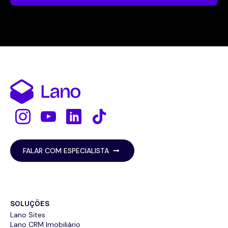
FALAR COM ESPECIALISTA
SOLUÇÕES
Lano Sites
Lano CRM Imobiliário