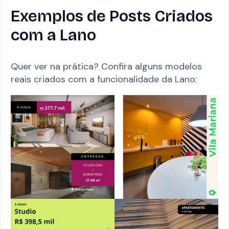
Exemplos de Posts Criados
com a Lano
Quer ver na prática? Confira alguns modelos
reais criados com a funcionalidade da Lano: