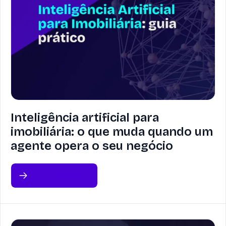
Inteligência artificial para
imobiliária: o que muda quando um
agente opera o seu negócio
Leia sobre