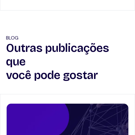
BLOG
Outras publicações
que
você pode gostar