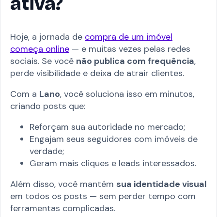
ativa?
Hoje, a jornada de
compra de um imóvel
começa online
— e muitas vezes pelas redes
sociais. Se você
não publica com frequência
,
perde visibilidade e deixa de atrair clientes.
Com a
Lano
, você soluciona isso em minutos,
criando posts que:
Reforçam sua autoridade no mercado;
Engajam seus seguidores com imóveis de
verdade;
Geram mais cliques e leads interessados.
Além disso, você mantém
sua identidade visual
em todos os posts — sem perder tempo com
ferramentas complicadas.