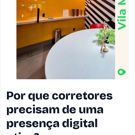
Por que corretores
precisam de uma
presença digital